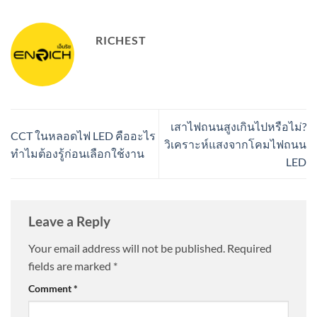
RICHEST
เสาไฟถนนสูงเกินไปหรือไม่?
CCT ในหลอดไฟ LED คืออะไร
วิเคราะห์แสงจากโคมไฟถนน
ทำไมต้องรู้ก่อนเลือกใช้งาน
LED
Leave a Reply
Your email address will not be published.
Required
fields are marked
*
Comment
*