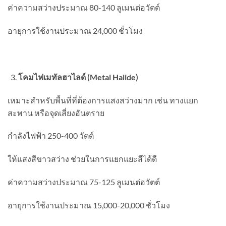
ค่าความสว่างประมาณ 80-140 ลูเมนต่อวัตต์
อายุการใช้งานประมาณ 24,000 ชั่วโมง
โคมไฟเมทัลฮาไลด์ (Metal Halide)
เหมาะสำหรับพื้นที่ที่ต้องการแสงสว่างมาก เช่น ทางแยก
สะพาน หรือจุดเสี่ยงอันตราย
กำลังไฟฟ้า 250-400 วัตต์
ให้แสงสีขาวสว่าง ช่วยในการแยกแยะสีได้ดี
ค่าความสว่างประมาณ 75-125 ลูเมนต่อวัตต์
อายุการใช้งานประมาณ 15,000-20,000 ชั่วโมง