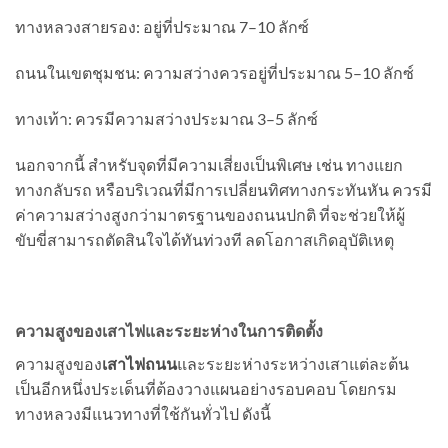
ทางหลวงสายรอง: อยู่ที่ประมาณ 7–10 ลักซ์
ถนนในเขตชุมชน: ความสว่างควรอยู่ที่ประมาณ 5–10 ลักซ์
ทางเท้า: ควรมีความสว่างประมาณ 3–5 ลักซ์
นอกจากนี้ สำหรับจุดที่มีความเสี่ยงเป็นพิเศษ เช่น ทางแยก
ทางกลับรถ หรือบริเวณที่มีการเปลี่ยนทิศทางกระทันหัน ควรมี
ค่าความสว่างสูงกว่ามาตรฐานของถนนปกติ ที่จะช่วยให้ผู้
ขับขี่สามารถตัดสินใจได้ทันท่วงที ลดโอกาสเกิดอุบัติเหตุ
ความสูงของเสาไฟและระยะห่างในการติดตั้ง
ความสูงของ
เสาไฟถนน
และระยะห่างระหว่างเสาแต่ละต้น
เป็นอีกหนึ่งประเด็นที่ต้องวางแผนอย่างรอบคอบ โดยกรม
ทางหลวงมีแนวทางที่ใช้กันทั่วไป ดังนี้