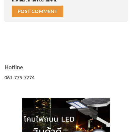
Hotline
061-775-7774