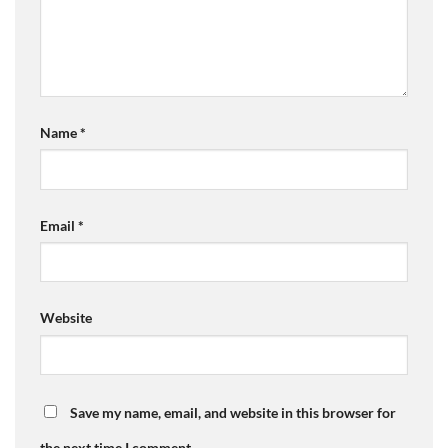
Name
*
Email
*
Website
Save my name, email, and website in this browser for
the next time I comment.