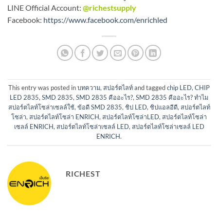
LINE Official Account:
@richestsupply
Facebook:
https://www.facebook.com/enrichled
This entry was posted in
บทความ
,
สปอร์ตไลท์
and tagged
chip LED
,
CHIP
LED 2835
,
SMD 2835
,
SMD 2835 คืออะไร?
,
SMD 2835 คืออะไร? ทำไม
สปอร์ตไลท์โซล่าเซลล์ใช้
,
ข้อดี SMD 2835
,
ชิป LED
,
ชิปแอลอีดี
,
สปอร์ตไลท์
โซล่า
,
สปอร์ตไลท์โซล่า ENRICH
,
สปอร์ตไลท์โซล่าLED
,
สปอร์ตไลท์โซล่า
เซลล์ ENRICH
,
สปอร์ตไลท์โซล่าเซลล์ LED
,
สปอร์ตไลท์โซล่าเซลล์ LED
ENRICH
.
RICHEST