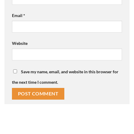
Email
*
Website
Save my name, email, and website in this browser for
the next time I comment.