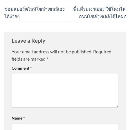
ซ่อมสปอร์ตไลท์โซล่าเซลล์เอง
พื้นที่ร่มเงาเยอะ ใช้โคมไฟ
ได้ง่ายๆ
ถนนโซล่าเซลล์ได้ไหม?
Leave a Reply
Your email address will not be published.
Required
fields are marked
*
Comment
*
Name
*