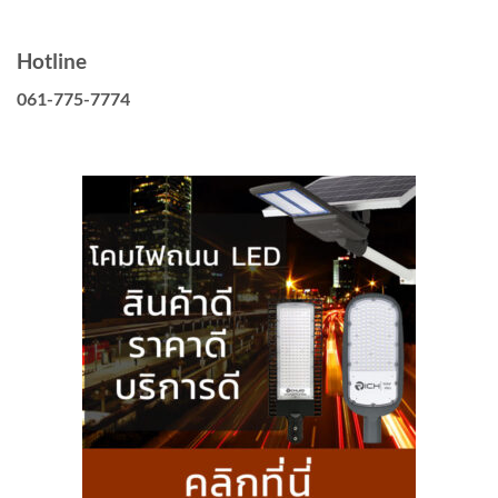
Hotline
061-775-7774