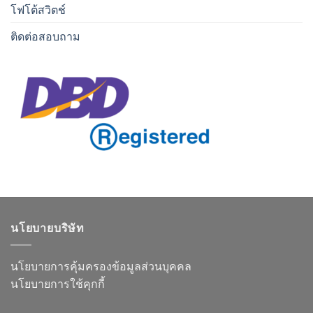
โฟโต้สวิตช์
ติดต่อสอบถาม
นโยบายบริษัท
นโยบายการคุ้มครองข้อมูลส่วนบุคคล
นโยบายการใช้คุกกี้