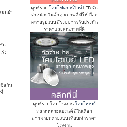
ศูนย์รวม
โคมไฟดาวน์ไลท์
LED จัด
แม่นยำ
จำหน่ายสินค้าคุณภาพดี มีให้เลือก
หลายรูปแบบ มีระบบการรับประกัน
ราคาและคุณภาพที่ดี
วัน
ร่ง
กซีลกัน
ี่
ศูนย์รวมโคมโรงงาน
โคมไฮเบย์
หลากหลายแบรนด์ มีให้เลือก
มากมายหลายแบบ เทียบเท่าราคา
โรงงาน