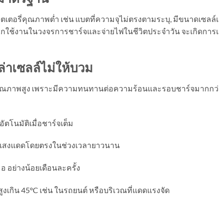
เตอรี่คุณภาพต่ำ เช่น แบตที่ความจุไม่ตรงตามระบุ, มีขนาดเซลล์เ
่อถูกใช้งานในวงจรการชาร์จและจ่ายไฟในชีวิตประจำวัน จะเกิดการเ
ล่าเซลล์ไม่ให้บวม
O4 คุณภาพสูง เพราะมีความทนทานต่อความร้อนและรอบชาร์จมากกว
ัตโนมัติเมื่อชาร์จเต็ม
รือโดนแสงแดดโดยตรงในช่วงเวลายาวนาน
อ อย่างน้อยเดือนละครั้ง
ิสูงเกิน 45°C เช่น ในรถยนต์ หรือบริเวณที่แดดแรงจัด