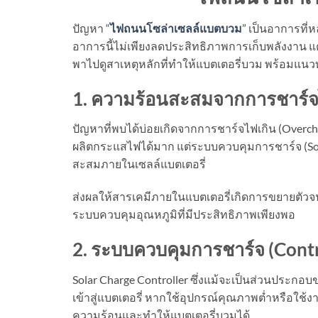
ปัญหา “
ไฟถนนโซล่าเซลล์แบตบวม
” เป็นอาการที่
อาการนี้ไม่เพียงลดประสิทธิภาพการเก็บพลังงาน แต
พาไปดูสาเหตุหลักที่ทำให้แบตเตอรี่บวม พร้อมแนวท
1. ความร้อนสะสมจากการชาร์จไ
ปัญหาที่พบได้บ่อยเกิดจากการชาร์จไฟเกิน (Overchar
ผลิตกระแสไฟได้มาก แต่ระบบควบคุมการชาร์จ (Sola
สะสมภายในเซลล์แบตเตอรี่
ส่งผลให้สารเคมีภายในแบตเตอรี่เกิดการขยายตัวจน
ระบบควบคุมอุณหภูมิที่มีประสิทธิภาพเพียงพอ
2. ระบบควบคุมการชาร์จ (Contr
Solar Charge Controller ซึ่งแม้จะเป็นส่วนประก
เข้าสู่แบตเตอรี่ หากใช้อุปกรณ์คุณภาพต่ำหรือใ
ความร้อนและทำให้แบตเตอรี่บวมได้