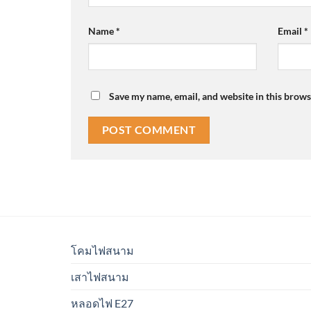
Name
*
Email
*
Save my name, email, and website in this brows
โคมไฟสนาม
เสาไฟสนาม
หลอดไฟ E27