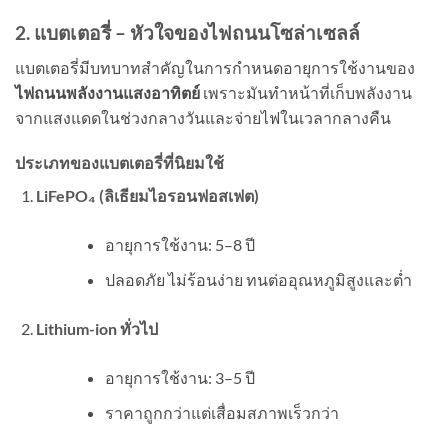
2. แบตเตอรี่ – หัวใจของไฟถนนโซล่าเซลล์
แบตเตอรี่มีบทบาทสำคัญในการกำหนดอายุการใช้งานของ
ไฟถนนพลังงานแสงอาทิตย์
เพราะมันทำหน้าที่เก็บพลังงาน
จากแสงแดดในช่วงกลางวันและจ่ายไฟในเวลากลางคืน
ประเภทของแบตเตอรี่ที่นิยมใช้
LiFePO₄ (ลิเธียมไอรอนฟอสเฟต)
อายุการใช้งาน: 5–8 ปี
ปลอดภัย ไม่ร้อนง่าย ทนต่ออุณหภูมิสูงและต่ำ
Lithium-ion ทั่วไป
อายุการใช้งาน: 3–5 ปี
ราคาถูกกว่าแต่เสื่อมสภาพเร็วกว่า