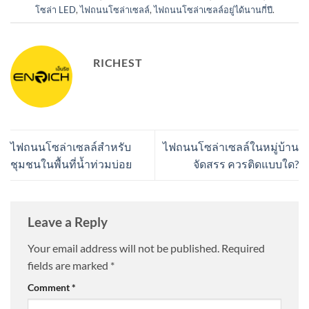
โซล่า LED
,
ไฟถนนโซล่าเซลล์
,
ไฟถนนโซล่าเซลล์อยู่ได้นานกี่ปี
.
RICHEST
ไฟถนนโซล่าเซลล์สำหรับ
ไฟถนนโซล่าเซลล์ในหมู่บ้าน
ชุมชนในพื้นที่น้ำท่วมบ่อย
จัดสรร ควรติดแบบใด?
Leave a Reply
Your email address will not be published.
Required
fields are marked
*
Comment
*