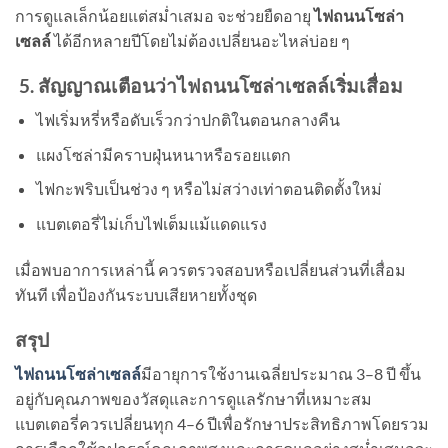
การดูแลเล็กน้อยแต่สม่ำเสมอ จะช่วยยืดอายุ
ไฟถนนโซล่า
เซลล์
ได้อีกหลายปีโดยไม่ต้องเปลี่ยนอะไหล่บ่อย ๆ
5. สัญญาณเตือนว่าไฟถนนโซล่าเซลล์เริ่มเสื่อม
ไฟเริ่มหรี่หรือดับเร็วกว่าปกติในตอนกลางคืน
แผงโซล่ามีคราบฝุ่นหนาหรือรอยแตก
ไฟกะพริบเป็นช่วง ๆ หรือไม่สว่างเท่าตอนติดตั้งใหม่
แบตเตอรี่ไม่เก็บไฟเต็มแม้แดดแรง
เมื่อพบอาการเหล่านี้ ควรตรวจสอบหรือเปลี่ยนส่วนที่เสื่อม
ทันที เพื่อป้องกันระบบเสียหายทั้งชุด
สรุป
ไฟถนนโซล่าเซลล์
มีอายุการใช้งานเฉลี่ยประมาณ 3–8 ปี ขึ้น
อยู่กับคุณภาพของวัสดุและการดูแลรักษาที่เหมาะสม
แบตเตอรี่ควรเปลี่ยนทุก 4–6 ปีเพื่อรักษาประสิทธิภาพโดยรวม