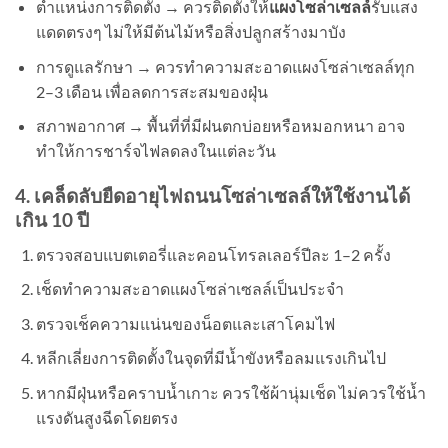
ตำแหน่งการติดตั้ง → ควรติดตั้งให้
แผงโซล่าเซลล์
รับแสง
แดดตรงๆ ไม่ให้มีต้นไม้หรือสิ่งปลูกสร้างมาบัง
การดูแลรักษา → ควรทำความสะอาดแผงโซล่าเซลล์ทุก
2–3 เดือน เพื่อลดการสะสมของฝุ่น
สภาพอากาศ → พื้นที่ที่มีฝนตกบ่อยหรือหมอกหนา อาจ
ทำให้การชาร์จไฟลดลงในแต่ละวัน
4. เคล็ดลับยืดอายุไฟถนนโซล่าเซลล์ให้ใช้งานได้
เกิน 10 ปี
ตรวจสอบแบตเตอรี่และคอนโทรลเลอร์ปีละ 1–2 ครั้ง
เช็ดทำความสะอาดแผงโซล่าเซลล์เป็นประจำ
ตรวจเช็คความแน่นของน็อตและเสาโคมไฟ
หลีกเลี่ยงการติดตั้งในจุดที่มีน้ำขังหรือลมแรงเกินไป
หากมีฝุ่นหรือคราบน้ำเกาะ ควรใช้ผ้านุ่มเช็ด ไม่ควรใช้น้ำ
แรงดันสูงฉีดโดยตรง