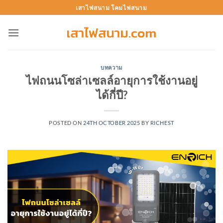
Skip
เสาไฟสนาม โคมไฟสนาม
to
content
บทความ
ไฟถนนโซล่าเซลล์อายุการใช้งานอยู่
ได้กี่ปี?
POSTED ON
24TH OCTOBER 2025
BY
RICHEST