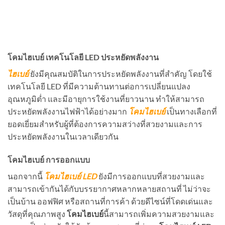
โคมไฮเบย์ เทคโนโลยี LED ประหยัดพลังงาน
ไฮเบย์
ยังมีคุณสมบัติในการประหยัดพลังงานที่สำคัญ โดยใช้
เทคโนโลยี LED ที่มีความต้านทานต่อการเปลี่ยนแปลง
อุณหภูมิต่ำ และมีอายุการใช้งานที่ยาวนาน ทำให้สามารถ
ประหยัดพลังงานไฟฟ้าได้อย่างมาก
โคมไฮเบย์
เป็นทางเลือกที่
ยอดเยี่ยมสำหรับผู้ที่ต้องการความสว่างที่สวยงามและการ
ประหยัดพลังงานในเวลาเดียวกัน
โคมไฮเบย์ การออกแบบ
นอกจากนี้
โคมไฮเบย์ LED
ยังมีการออกแบบที่สวยงามและ
สามารถเข้ากันได้กับบรรยากาศหลากหลายสถานที่ ไม่ว่าจะ
เป็นบ้าน ออฟฟิศ หรือสถานที่การค้า ด้วยดีไซน์ที่โดดเด่นและ
วัสดุที่คุณภาพสูง
โคมไฮเบย์
นี้สามารถเพิ่มความสวยงามและ