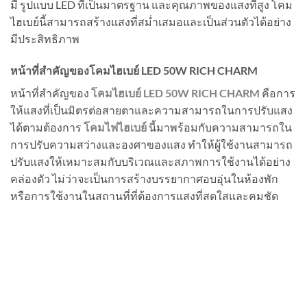
มี รูปแบบ LED ที่เป็นมาตรฐาน และคุณภาพของแสงที่สูง โคม
ไฮเบย์นี้สามารถสร้างแสงที่สม่ำเสมอและเป็นส่วนตัวได้อย่าง
มีประสิทธิภาพ
หน้าที่สำคัญของโคมไฮเบย์ LED 50W RICH CHARM
หน้าที่สำคัญของ
โคมไฮเบย์ LED 50W RICH CHARM
คือการ
ให้แสงที่เป็นมิตรต่อสายตาและความสามารถในการปรับแสง
ได้ตามต้องการ
โคมไฟไฮเบย์
นี้มาพร้อมกับความสามารถใน
การปรับความสว่างและองศาของแสง ทำให้ผู้ใช้งานสามารถ
ปรับแสงให้เหมาะสมกับบริเวณและสภาพการใช้งานได้อย่าง
คล่องตัว ไม่ว่าจะเป็นการสร้างบรรยากาศอบอุ่นในห้องพัก
หรือการใช้งานในสถานที่ที่ต้องการแสงที่สดใสและคมชัด