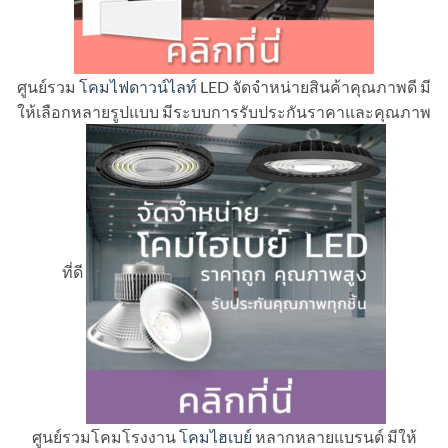
ศูนย์รวม
โคมไฟดาวน์ไลท์
LED จัดจำหน่ายสินค้าคุณภาพดี มี
ให้เลือกหลายรูปแบบ มีระบบการรับประกันราคาและคุณภาพ
ที่ดี
ศูนย์รวมโคมโรงงาน
โคมไฮเบย์
หลากหลายแบรนด์ มีให้