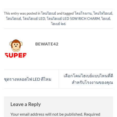
This entry was posted in
โคมไฮเบย์
and tagged
โคมโรงงาน
,
โคมไฟไฮเบย์
,
โคมไฮเบย์
,
โคมไฮเบย์ LED
,
โคมไฮเบย์ LED 50W RICH CHARM
,
ไฮเบย์
,
ไฮเบย์ led
.
BEWATE42
เลือกโคมไฮเบย์แบบไหนที่ดี
ชุดรางหลอดไฟ LED ดีไหม
สำหรับโรงงานของคุณ
Leave a Reply
Your email address will not be published.
Required