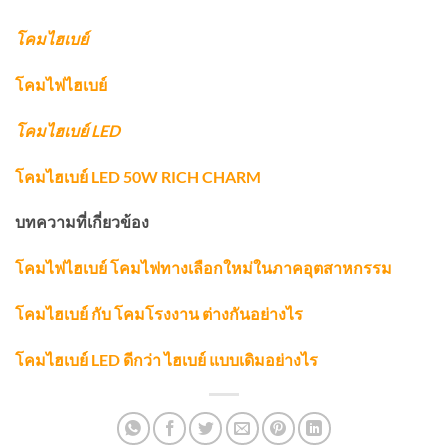
โคมไฮเบย์
โคมไฟไฮเบย์
โคมไฮเบย์ LED
โคมไฮเบย์ LED 50W RICH CHARM
บทความที่เกี่ยวข้อง
โคมไฟไฮเบย์ โคมไฟทางเลือกใหม่ในภาคอุตสาหกรรม
โคมไฮเบย์ กับ โคมโรงงาน ต่างกันอย่างไร
โคมไฮเบย์ LED ดีกว่า ไฮเบย์ แบบเดิมอย่างไร