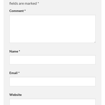
fields are marked
*
Comment
*
Name
*
Email
*
Website