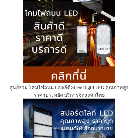
ศูนย์รวม
โคมไฟถนน
แอลอีดี Stree tlight LED คุณภาพสูง
ราคาประหยัด บริการจัดส่งทั่วไทย