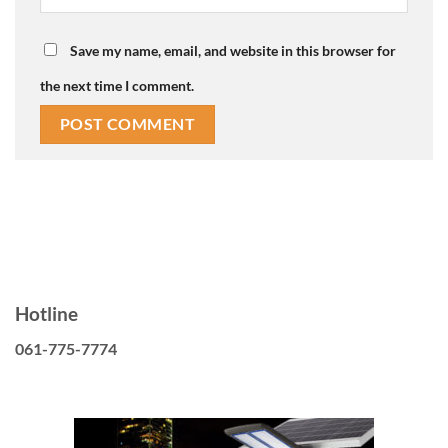
Save my name, email, and website in this browser for
the next time I comment.
Hotline
061-775-7774