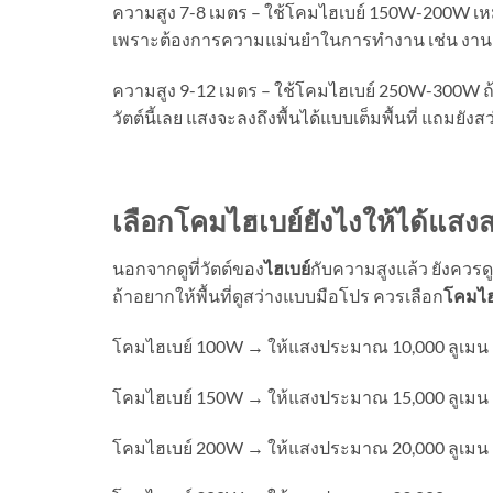
ความสูง 7-8 เมตร – ใช้โคมไฮเบย์ 150W-200W เหมา
เพราะต้องการความแม่นยำในการทำงาน เช่น งาน
ความสูง 9-12 เมตร – ใช้โคมไฮเบย์ 250W-300W ถ้าเ
วัตต์นี้เลย แสงจะลงถึงพื้นได้แบบเต็มพื้นที่ แถมย
เลือกโคมไฮเบย์ยังไงให้ได้แสงสว
นอกจากดูที่วัตต์ของ
ไฮเบย์
กับความสูงแล้ว ยังควรดู
ถ้าอยากให้พื้นที่ดูสว่างแบบมือโปร ควรเลือก
โคมไฮ
โคมไฮเบย์ 100W → ให้แสงประมาณ 10,000 ลูเมน
โคมไฮเบย์ 150W → ให้แสงประมาณ 15,000 ลูเมน
โคมไฮเบย์ 200W → ให้แสงประมาณ 20,000 ลูเมน