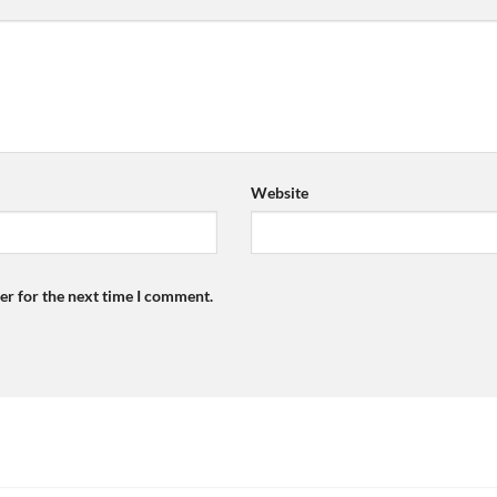
Website
er for the next time I comment.