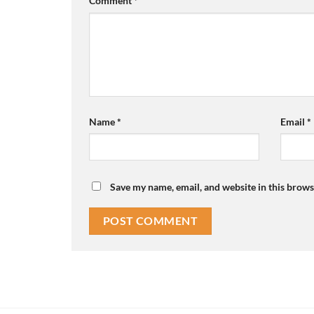
Comment
*
Name
*
Email
*
Save my name, email, and website in this brows