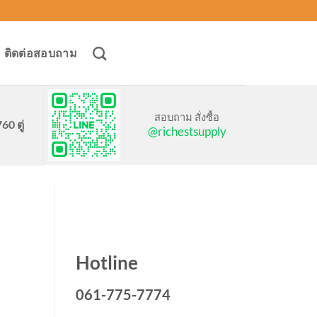
ติดต่อสอบถาม
สอบถาม สั่งซื้อ
0 ตู่
@richestsupply
Hotline
061-775-7774