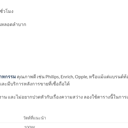
ชั่วโมง
ี่ยนหลอดลำบาก
สาหกรรม
คุณภาพดี เช่น Philips, Enrich, Opple, หรือแม้แต่แบรนด์ท้อง
ละมีบริการหลังการขายที่เชื่อถือได้
าน และไม่อยากปวดหัวกับเรื่องความสว่าง ลองใช้ตารางนี้ในการเ
วัตต์ที่แนะนำ
100W