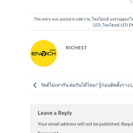
This entry was posted in
บทความ
,
โคมไฮเบย์
and tagged
โ
LED
,
โคมไฮเบย์ LED E
RICHEST
วัตต์ไม่เท่ากัน ต่อกันได้ไหม? รู้ก่อนติดตั้งราง
Leave a Reply
Your email address will not be published.
Requi