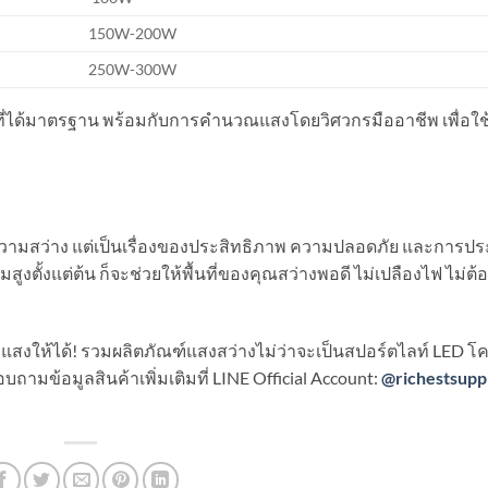
150W-200W
250W-300W
คมที่ได้มาตรฐาน พร้อมกับการคำนวณแสงโดยวิศวกรมืออาชีพ เพื่อใช
งความสว่าง แต่เป็นเรื่องของประสิทธิภาพ ความปลอดภัย และการปร
งตั้งแต่ต้น ก็จะช่วยให้พื้นที่ของคุณสว่างพอดี ไม่เปลืองไฟ ไม่ต้
แสงให้ได้! รวมผลิตภัณฑ์แสงสว่างไม่ว่าจะเป็นสปอร์ตไลท์ LED 
้อมูลสินค้าเพิ่มเติมที่ LINE Official Account:
@richestsupp