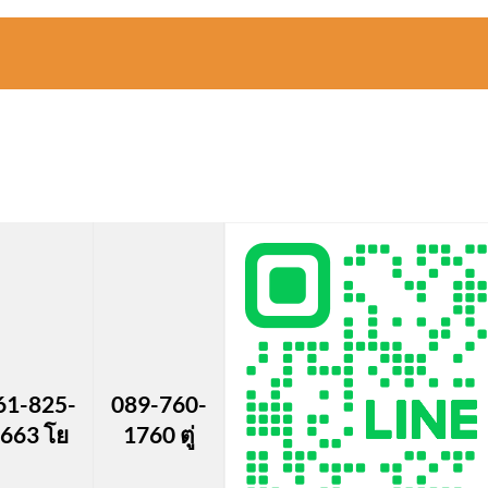
61-825-
089-760-
663 โย
1760 ตู่