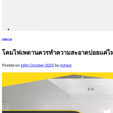
บทความ
โคมไฟเพดานควรทำความสะอาดบ่อยแค่ไ
Posted on
16th October 2025
by
richest