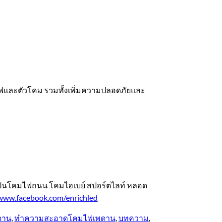
ไฟและตัวโคม รวมทั้งเพิ่มความปลอดภัยและ
ะเป็นโคมไฟถนน โคมไฮเบย์ สปอร์ตไลท์ หลอด
/www.facebook.com/enrichled
ดาน
,
ทำความสะอาดโคมไฟเพดาน
,
บทความ
,