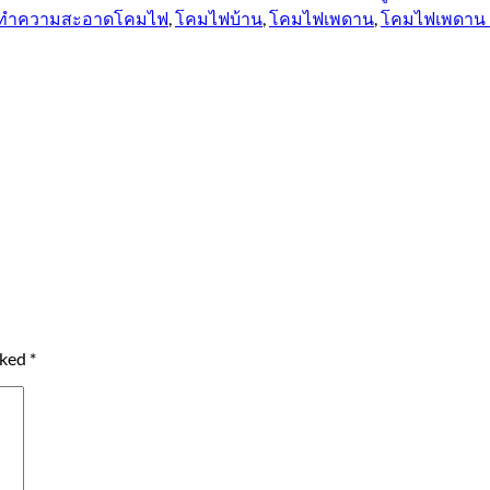
ับทำความสะอาดโคมไฟ
,
โคมไฟบ้าน
,
โคมไฟเพดาน
,
โคมไฟเพดาน
rked
*