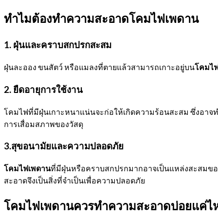
ทำไมต้องทำความสะอาดโคมไฟเพดาน
1. ฝุ่นและคราบสกปรกสะสม
ฝุ่นละออง ขนสัตว์ หรือแมลงที่ตายแล้วสามารถเกาะอยู่บน
โคมไฟ
2. ยืดอายุการใช้งาน
โคมไฟที่มีฝุ่นเกาะหนาแน่นจะก่อให้เกิดความร้อนสะสม ซึ่งอา
การเสื่อมสภาพของวัสดุ
3.สุขอนามัยและความปลอดภัย
โคมไฟเพดาน
ที่มีฝุ่นหรือคราบสกปรกมากอาจเป็นแหล่งสะสมขอ
สะอาดจึงเป็นสิ่งที่จำเป็นเพื่อความปลอดภัย
โคมไฟเพดานควรทำความสะอาดบ่อยแค่ไ