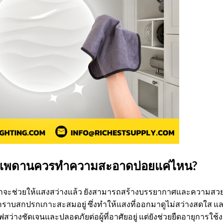
เพดานควรทำความสะอาดบ่อยแค่ไหน?
กจะช่วยให้แสงสว่างแล้ว ยังสามารถสร้างบรรยากาศและความสวยงา
ราบสกปรกเกาะสะสมอยู่ ซึ่งทำให้แสงที่ออกมาดูไม่สว่างสดใ
ฟสว่างชัดเจนและปลอดภัยต่อผู้ที่อาศัยอยู่ แต่ยังช่วยยืดอายุการ