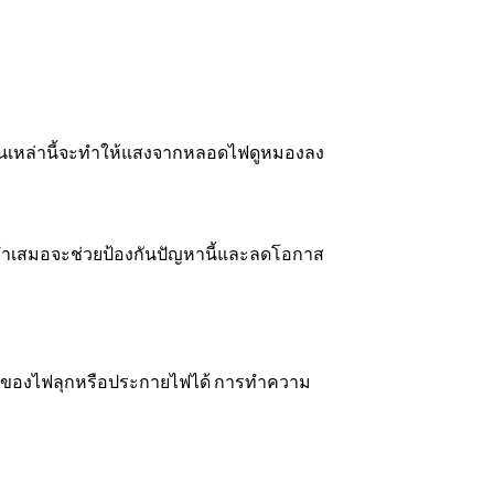
 ฝุ่นเหล่านี้จะทำให้แสงจากหลอดไฟดูหมองลง
ม่ำเสมอจะช่วยป้องกันปัญหานี้และลดโอกาส
หตุของไฟลุกหรือประกายไฟได้ การทำความ