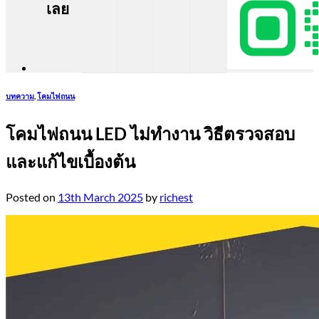
เลย
บทความ
,
โคมไฟถนน
โคมไฟถนน LED ไม่ทำงาน วิธีตรวจสอบ
และแก้ไขเบื้องต้น
Posted on
13th March 2025
by
richest