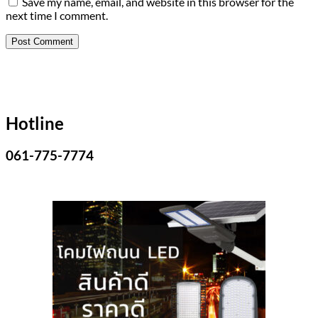
Save my name, email, and website in this browser for the
next time I comment.
Hotline
061-775-7774