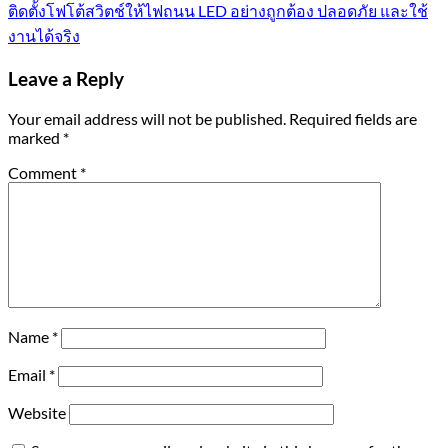
ติดตั้งโฟโต้สวิตช์ให้ไฟถนน LED อย่างถูกต้อง ปลอดภัย และใช้
งานได้จริง
Leave a Reply
Your email address will not be published.
Required fields are
marked
*
Comment
*
Name
*
Email
*
Website