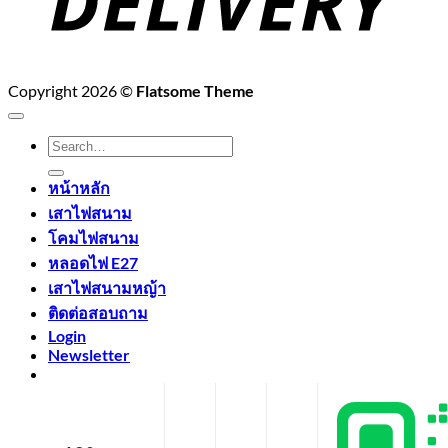
Copyright 2026 ©
Flatsome Theme
Search
for:
หน้าหลัก
เสาไฟสนาม
โคมไฟสนาม
หลอดไฟ E27
เสาไฟสนามหญ้า
ติดต่อสอบถาม
Login
Newsletter