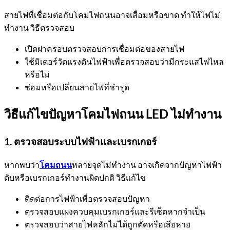
สายไฟที่เชื่อมต่อกับโคมไฟถนนอาจเสื่อมหรือขาด ทำให้ไฟไม่
ทำงาน วิธีตรวจสอบ
เปิดฝาครอบตรวจสอบการเชื่อมต่อของสายไฟ
ใช้มิเตอร์วัดแรงดันไฟฟ้าเพื่อตรวจสอบว่ามีกระแสไฟไหล
หรือไม่
ซ่อมหรือเปลี่ยนสายไฟที่ชำรุด
วิธีแก้ไขปัญหาโคมไฟถนน LED ไม่ทำงาน
1. ตรวจสอบระบบไฟฟ้าและเบรกเกอร์
หากพบว่า
โคมถนน
หลายจุดไม่ทำงาน อาจเกิดจากปัญหาไฟฟ้า
ดับหรือเบรกเกอร์ทำงานผิดปกติ วิธีแก้ไข
ติดต่อการไฟฟ้าเพื่อตรวจสอบปัญหา
ตรวจสอบแผงควบคุมเบรกเกอร์และรีเซ็ตหากจำเป็น
ตรวจสอบว่าสายไฟหลักไม่ได้ถูกตัดหรือเสียหาย