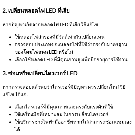
2. เปลี่ยนหลอดไฟ LED ที่เสีย
หากปัญหาเกิดจากหลอดไฟ LED ที่เสีย วิธีแก้ไข
ใช้หลอดไฟสำรองที่มีวัตต์เท่ากันเปลี่ยนแทน
ตรวจสอบประเภทของหลอดไฟที่ใช้ว่าตรงกับมาตรฐาน
ของ
โคมไฟถนน LED
หรือไม่
เลือกใช้หลอด LED ที่มีคุณภาพสูงเพื่อยืดอายุการใช้งาน
3. ซ่อมหรือเปลี่ยนไดรเวอร์ LED
หากตรวจสอบแล้วพบว่าไดรเวอร์มีปัญหา ควรเปลี่ยนใหม่ วิธี
แก้ไข ได้แก่:
เลือกไดรเวอร์ที่มีคุณภาพและตรงกับแรงดันที่ใช้
ใช้เครื่องมือที่เหมาะสมในการเปลี่ยนไดรเวอร์
ใช้บริการช่างไฟฟ้ามืออาชีพหากไม่สามารถซ่อมแซมเอง
ได้