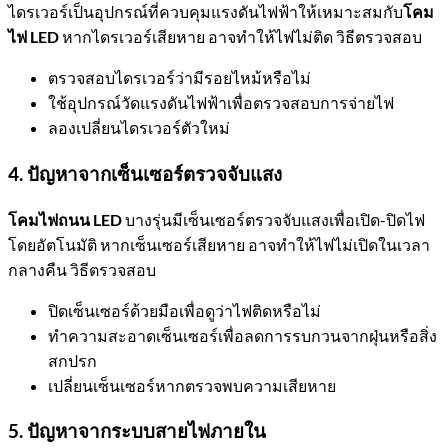
ไดรเวอร์เป็นอุปกรณ์ที่ควบคุมแรงดันไฟฟ้าให้เหมาะสมกับ
โคม
ไฟ LED
หากไดรเวอร์เสียหาย อาจทำให้ไฟไม่ติด วิธีตรวจสอบ
ตรวจสอบไดรเวอร์ว่ามีรอยไหม้หรือไม่
ใช้อุปกรณ์วัดแรงดันไฟฟ้าเพื่อตรวจสอบการจ่ายไฟ
ลองเปลี่ยนไดรเวอร์ตัวใหม่
4. ปัญหาจากเซ็นเซอร์ตรวจจับแสง
โคมไฟถนน LED
บางรุ่นมีเซ็นเซอร์ตรวจจับแสงเพื่อเปิด-ปิดไฟ
โดยอัตโนมัติ หากเซ็นเซอร์เสียหาย อาจทำให้ไฟไม่เปิดในเวลา
กลางคืน วิธีตรวจสอบ
ปิดเซ็นเซอร์ด้วยมือเพื่อดูว่าไฟติดหรือไม่
ทำความสะอาดเซ็นเซอร์เพื่อลดการรบกวนจากฝุ่นหรือสิ่ง
สกปรก
เปลี่ยนเซ็นเซอร์หากตรวจพบความเสียหาย
5. ปัญหาจากระบบสายไฟภายใน