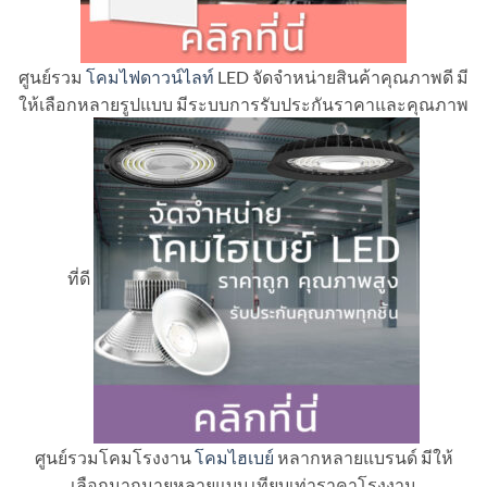
ศูนย์รวม
โคมไฟดาวน์ไลท์
LED จัดจำหน่ายสินค้าคุณภาพดี มี
ให้เลือกหลายรูปแบบ มีระบบการรับประกันราคาและคุณภาพ
ที่ดี
ศูนย์รวมโคมโรงงาน
โคมไฮเบย์
หลากหลายแบรนด์ มีให้
เลือกมากมายหลายแบบ เทียบเท่าราคาโรงงาน