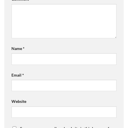
Name
*
Email
*
Website