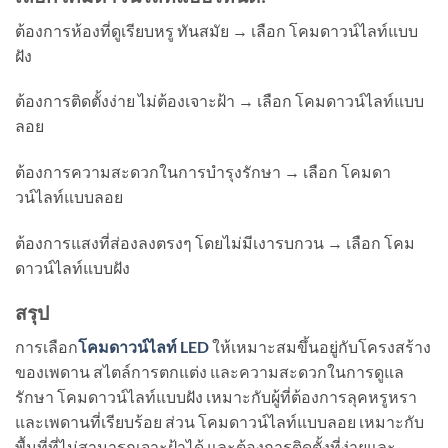
ต้องการห้องที่ดูเรียบหรู ทันสมัย → เลือก โคมดาวน์ไลท์แบบ
ฝัง
ต้องการติดตั้งง่าย ไม่ต้องเจาะฝ้า → เลือก โคมดาวน์ไลท์แบบ
ลอย
ต้องการความสะดวกในการบำรุงรักษา → เลือก โคมดา
วน์ไลท์แบบลอย
ต้องการแสงที่ส่องลงตรงๆ โดยไม่มีเงารบกวน → เลือก โคม
ดาวน์ไลท์แบบฝัง
สรุป
การเลือก
โคมดาวน์ไลท์ LED
ให้เหมาะสมขึ้นอยู่กับโครงสร้าง
ของเพดาน สไตล์การตกแต่ง และความสะดวกในการดูแล
รักษา โคมดาวน์ไลท์แบบฝัง เหมาะกับผู้ที่ต้องการลุคหรูหรา
และเพดานที่เรียบร้อย ส่วน โคมดาวน์ไลท์แบบลอย เหมาะกับ
พื้นที่ที่ไม่สามารถเจาะฝ้าได้ และต้องการติดตั้งที่ง่ายและ