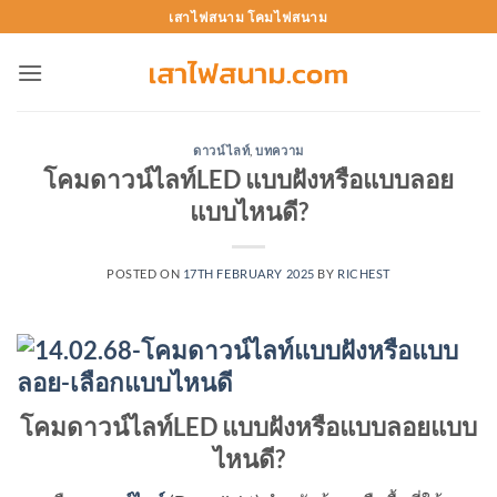
Skip
เสาไฟสนาม โคมไฟสนาม
to
content
ดาวน์ไลท์
,
บทความ
โคมดาวน์ไลท์LED แบบฝังหรือแบบลอย
แบบไหนดี?
POSTED ON
17TH FEBRUARY 2025
BY
RICHEST
โคมดาวน์ไลท์LED แบบฝังหรือแบบลอยแบบ
ไหนดี?