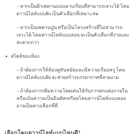
– หากเป็นฝ้าเพดานแบบฉาบเรียบที่สามารถเจาะได้ โคม
ดาวน์ไลท์แบบฝัง เป็นตัวเลือกที่เหมาะสม
– หากเป็นเพดานปูน หรือเป็นโครงสร้างที่ไม่สามารถ
เจาะได้ โคมดาวน์ไลท์แบบลอย จะเป็นตัวเลือกที่ง่ายและ
สะดวกกว่า
สไตล์ของห้อง
– ถ้าต้องการให้ห้องดูทันสมัยและมีความเรียบหรู โคม
ดาวน์ไลท์แบบฝัง จะช่วยสร้างบรรยากาศที่สวยงาม
– ถ้าต้องการเพิ่มความโดดเด่นให้กับการตกแต่งภายใน
หรือเน้นความเป็นอินดัสเทรียลโคมดาวน์ไลท์แบบลอย
อาจเป็นทางเลือกที่ดี
เลือกโคมดาวน์ไลท์แบบไหนดี?