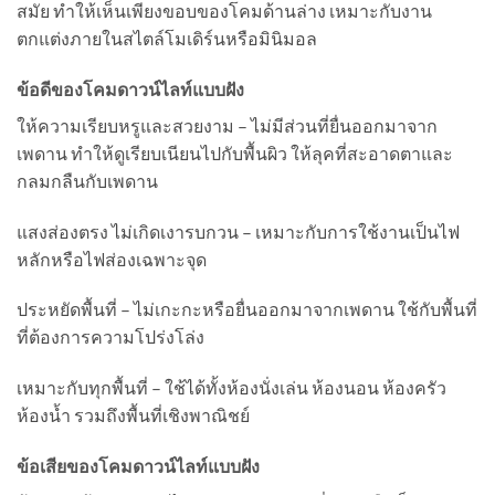
สมัย ทำให้เห็นเพียงขอบของโคมด้านล่าง เหมาะกับงาน
ตกแต่งภายในสไตล์โมเดิร์นหรือมินิมอล
ข้อดีของโคมดาวน์ไลท์แบบฝัง
ให้ความเรียบหรูและสวยงาม – ไม่มีส่วนที่ยื่นออกมาจาก
เพดาน ทำให้ดูเรียบเนียนไปกับพื้นผิว ให้ลุคที่สะอาดตาและ
กลมกลืนกับเพดาน
แสงส่องตรง ไม่เกิดเงารบกวน – เหมาะกับการใช้งานเป็นไฟ
หลักหรือไฟส่องเฉพาะจุด
ประหยัดพื้นที่ – ไม่เกะกะหรือยื่นออกมาจากเพดาน ใช้กับพื้นที่
ที่ต้องการความโปร่งโล่ง
เหมาะกับทุกพื้นที่ – ใช้ได้ทั้งห้องนั่งเล่น ห้องนอน ห้องครัว
ห้องน้ำ รวมถึงพื้นที่เชิงพาณิชย์
ข้อเสียของโคมดาวน์ไลท์แบบฝัง