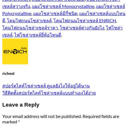
เซลล์สว่างจริง
,
แผงโซล่าเซลล์ Monocrystalline
,
แผงโซล่าเซลล์
Polycrystalline
,
แผงโซล่าเซลล์มีกี่ชนิด
,
แผงโซล่าเซลล์แบบไหน
ดี
,
โคมไฟถนนโซล่าเซลล์
,
โคมไฟถนนโซล่าเซลล์ ENRICH
,
โคมไฟถนนโซล่าเซลล์ราคา
,
โซล่าเซลล์ต่างกันยังไง
,
ไฟโซล่า
เซลล์
,
ไฟโซล่าเซลล์ยี่ห้อไหนดี
.
richest
สปอร์ตไลท์โซล่าเซลล์ ดูแลยังไงให้อยู่ได้นาน
วิธีติดตั้งสปอร์ตไลท์โซล่าเซลล์แบบทำเองได้ง่าย
Leave a Reply
Your email address will not be published.
Required fields are
marked
*