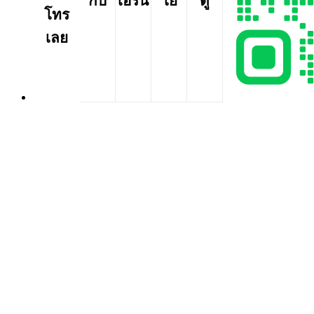
กิ๊บ
เอิร์น
โย
ตู่
โทร
เลย