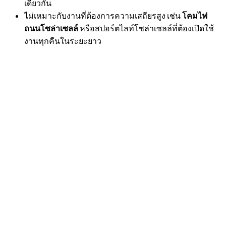
เดียวกัน
ไม่เหมาะกับงานที่ต้องการความเสถียรสูง เช่น
โคมไฟ
หรือสปอร์ตไลท์โซล่าเซลล์ที่ต้องเปิดใช้
ถนนโซล่าเซลล์
งานทุกคืนในระยะยาว