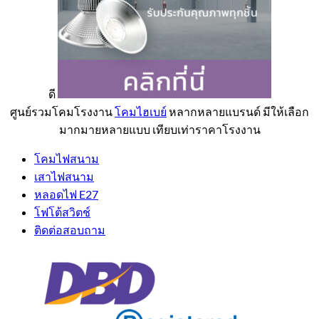
ดี
ศูนย์รวมโคมโรงงาน
โคมไฮเบย์
หลากหลายแบรนด์ มีให้เลือก
มากมายหลายแบบ เทียบเท่าราคาโรงงาน
โคมไฟสนาม
เสาไฟสนาม
หลอดไฟ E27
โฟโต้สวิตช์
ติดต่อสอบถาม