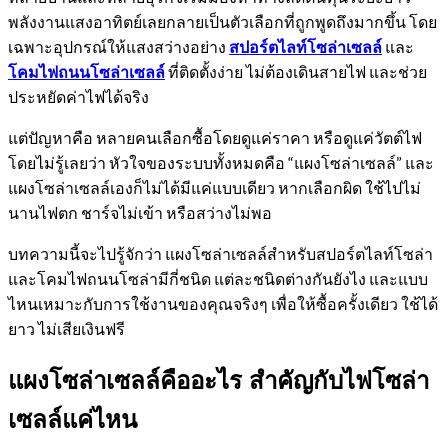
พลังงานแสงอาทิตย์เลยกลายเป็นตัวเลือกที่ถูกพูดถึงมากขึ้น โดย
เฉพาะอุปกรณ์ให้แสงสว่างอย่าง
และ
สปอร์ตไลท์โซล่าเซลล์
ที่ติดตั้งง่าย ไม่ต้องเดินสายไฟ และช่วย
โคมไฟถนนโซล่าเซลล์
ประหยัดค่าไฟได้จริง
แต่ปัญหาคือ หลายคนเลือกซื้อโดยดูแค่ราคา หรือดูแค่วัตต์ไฟ
โดยไม่รู้เลยว่า หัวใจของระบบทั้งหมดคือ “แผงโซล่าเซลล์” และ
แผงโซล่าเซลล์เองก็ไม่ได้มีแค่แบบเดียว หากเลือกผิด ใช้ไปไม่
นานไฟตก ชาร์จไม่เข้า หรือสว่างไม่พอ
บทความนี้จะไปรู้จักว่า แผงโซล่าเซลล์สำหรับสปอร์ตไลท์โซล่า
และโคมไฟถนนโซล่ามีกี่ชนิด แต่ละชนิดต่างกันยังไง และแบบ
ไหนเหมาะกับการใช้งานของคุณจริงๆ เพื่อให้ซื้อครั้งเดียว ใช้ได้
ยาว ไม่เสียเงินฟรี
แผงโซล่าเซลล์คืออะไร สำคัญกับไฟโซล่า
เซลล์แค่ไหน