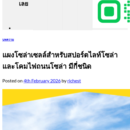
เลย
บทความ
แผงโซล่าเซลล์สำหรับสปอร์ตไลท์โซล่า
และโคมไฟถนนโซล่า มีกี่ชนิด
Posted on
4th February 2026
by
richest