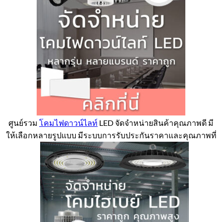
ศูนย์รวม
โคมไฟดาวน์ไลท์
LED จัดจำหน่ายสินค้าคุณภาพดี มี
ให้เลือกหลายรูปแบบ มีระบบการรับประกันราคาและคุณภาพที่