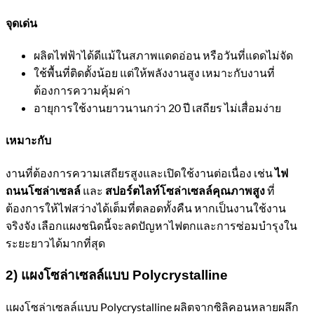
จุดเด่น
ผลิตไฟฟ้าได้ดีแม้ในสภาพแดดอ่อน หรือวันที่แดดไม่จัด
ใช้พื้นที่ติดตั้งน้อย แต่ให้พลังงานสูง เหมาะกับงานที่
ต้องการความคุ้มค่า
อายุการใช้งานยาวนานกว่า 20 ปี เสถียร ไม่เสื่อมง่าย
เหมาะกับ
งานที่ต้องการความเสถียรสูงและเปิดใช้งานต่อเนื่อง เช่น
ไฟ
และ
ที่
ถนนโซล่าเซลล์
สปอร์ตไลท์โซล่าเซลล์คุณภาพสูง
ต้องการให้ไฟสว่างได้เต็มที่ตลอดทั้งคืน หากเป็นงานใช้งาน
จริงจัง เลือกแผงชนิดนี้จะลดปัญหาไฟตกและการซ่อมบำรุงใน
ระยะยาวได้มากที่สุด
2) แผงโซล่าเซลล์แบบ Polycrystalline
แผงโซล่าเซลล์แบบ Polycrystalline ผลิตจากซิลิคอนหลายผลึก