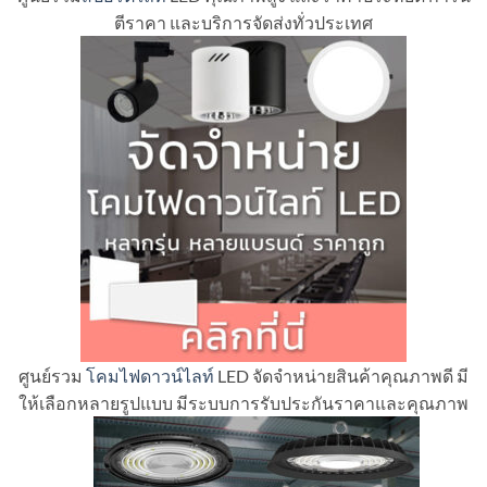
ตีราคา และบริการจัดส่งทั่วประเทศ
ศูนย์รวม
โคมไฟดาวน์ไลท์
LED จัดจำหน่ายสินค้าคุณภาพดี มี
ให้เลือกหลายรูปแบบ มีระบบการรับประกันราคาและคุณภาพ