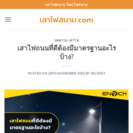
Skip
เสาไฟสนาม โคมไฟสนาม
to
content
บทความ
,
เสาไฟ
เสาไฟถนนที่ดีต้องมีมาตรฐานอะไร
บ้าง?
POSTED ON
20TH NOVEMBER 2025
BY
RICHEST