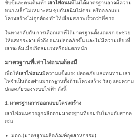
ขับขี่และคนเดินเท้า
เสาไฟถนน
ที่ไม่ได้มาตรฐานอาจมีความ
หนาเหล็กไม่เหมาะสม ชุบกันสนิมไม่ครบ หรือออกแบบ
โครงสร้างไม่ถูกต้อง ทำให้เสื่อมสภาพเร็วกว่าที่ควร
ในทางกลับกัน การเลือกเสาที่ได้มาตรฐานตั้งแต่แรก จะช่วย
ให้แสงกระจายทั่วถึง ถนนปลอดภัยขึ้น และไม่มีความเสี่ยงที่
เสาจะล้มเมื่อเกิดลมแรงหรือฝนตกหนัก
มาตรฐานที่เสาไฟถนนต้องมี
เพื่อให้
เสาไฟถนน
มีความแข็งแรง ปลอดภัย และทนทาน เสา
ไฟจำเป็นต้องผ่านมาตรฐานทั้งด้านโครงสร้าง วัสดุ และความ
ปลอดภัยของระบบไฟฟ้า ดังนี้
1. มาตรฐานการออกแบบโครงสร้าง
เสาไฟถนนควรถูกผลิตตามมาตรฐานที่ยอมรับในระดับสากล
เช่น
มอก. (มาตรฐานผลิตภัณฑ์อุตสาหกรรม)