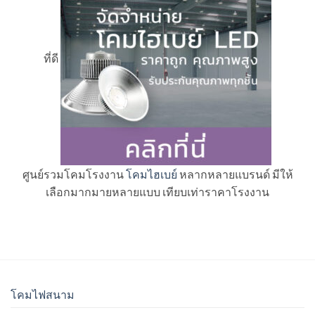
ที่ดี
ศูนย์รวมโคมโรงงาน
โคมไฮเบย์
หลากหลายแบรนด์ มีให้
เลือกมากมายหลายแบบ เทียบเท่าราคาโรงงาน
โคมไฟสนาม