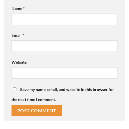
Name
*
Email
*
Website
Save my name, email, and website in this browser for
the next time I comment.