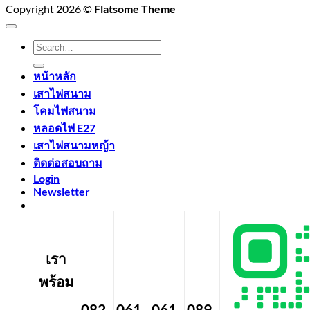
Copyright 2026 ©
Flatsome Theme
Search
for:
หน้าหลัก
เสาไฟสนาม
โคมไฟสนาม
หลอดไฟ E27
เสาไฟสนามหญ้า
ติดต่อสอบถาม
Login
Newsletter
เรา
พร้อม
082-
061-
061-
089-