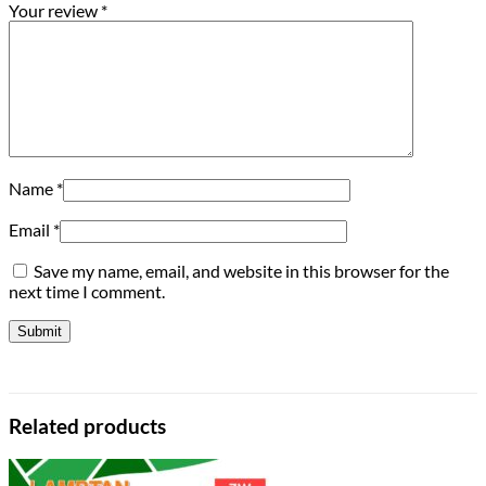
Your review
*
Name
*
Email
*
Save my name, email, and website in this browser for the
next time I comment.
Related products