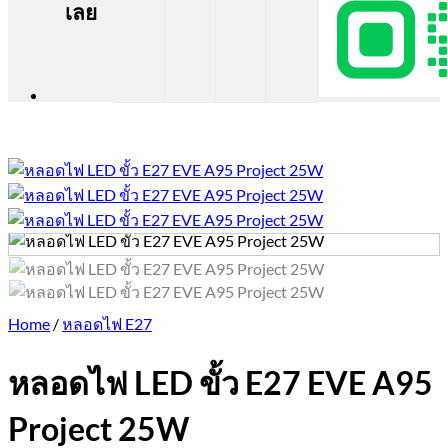
เลย
Home
/
หลอดไฟ E27
หลอดไฟ LED ขั้ว E27 EVE A95
Project 25W