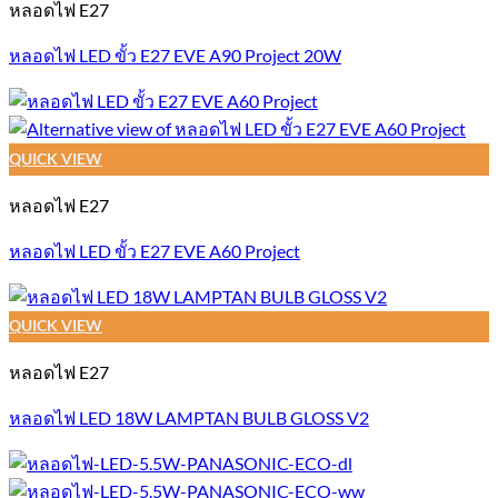
หลอดไฟ E27
หลอดไฟ LED ขั้ว E27 EVE A90 Project 20W
QUICK VIEW
หลอดไฟ E27
หลอดไฟ LED ขั้ว E27 EVE A60 Project
QUICK VIEW
หลอดไฟ E27
หลอดไฟ LED 18W LAMPTAN BULB GLOSS V2