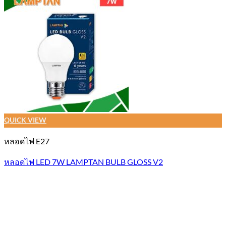
QUICK VIEW
หลอดไฟ E27
หลอดไฟ LED 7W LAMPTAN BULB GLOSS V2