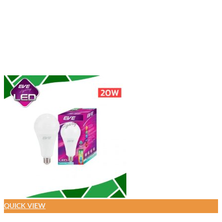
QUICK VIEW