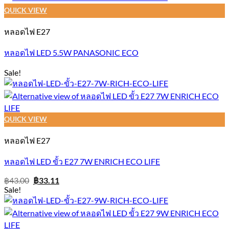
QUICK VIEW
หลอดไฟ E27
หลอดไฟ LED 5.5W PANASONIC ECO
Sale!
QUICK VIEW
หลอดไฟ E27
หลอดไฟ LED ขั้ว E27 7W ENRICH ECO LIFE
Original
Current
฿
43.00
฿
33.11
price
price
Sale!
was:
is:
฿43.00.
฿33.11.