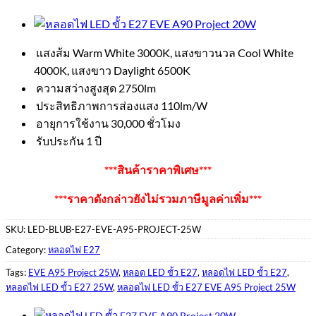
แสงส้ม Warm White 3000K, แสงขาวนวล Cool White
4000K, แสงขาว Daylight 6500K
ความสว่างสูงสุด 2750lm
ประสิทธิภาพการส่องแสง 110lm/W
อายุการใช้งาน 30,000 ชั่วโมง
รับประกัน 1 ปี
***สินค้าราคาพิเศษ***
***ราคาดังกล่าวยังไม่รวมภาษีมูลค่าเพิ่ม***
SKU:
LED-BLUB-E27-EVE-A95-PROJECT-25W
Category:
หลอดไฟ E27
Tags:
EVE A95 Project 25W
,
หลอด LED ขั้ว E27
,
หลอดไฟ LED ขั้ว E27
,
หลอดไฟ LED ขั้ว E27 25W
,
หลอดไฟ LED ขั้ว E27 EVE A95 Project 25W