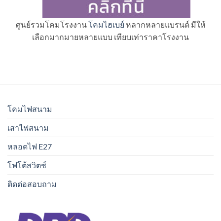
ศูนย์รวมโคมโรงงาน
โคมไฮเบย์
หลากหลายแบรนด์ มีให้
เลือกมากมายหลายแบบ เทียบเท่าราคาโรงงาน
โคมไฟสนาม
เสาไฟสนาม
หลอดไฟ E27
โฟโต้สวิตช์
ติดต่อสอบถาม