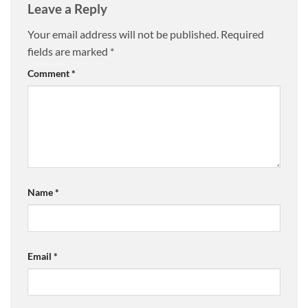
Leave a Reply
Your email address will not be published.
Required
fields are marked
*
Comment
*
Name
*
Email
*