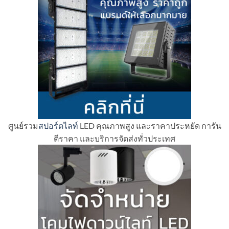
ศูนย์รวม
สปอร์ตไลท์
LED คุณภาพสูง และราคาประหยัด การัน
ตีราคา และบริการจัดส่งทั่วประเทศ