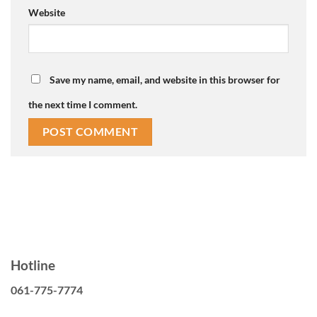
Website
Save my name, email, and website in this browser for
the next time I comment.
Hotline
061-775-7774