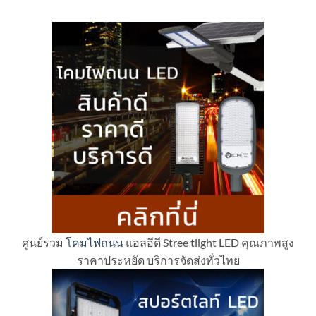
ศูนย์รวม
โคมไฟถนน
แอลอีดี Stree tlight LED คุณภาพสูง
ราคาประหยัด บริการจัดส่งทั่วไทย