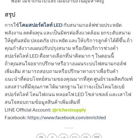
พอดี ไม่จ้าเกินไป และไม่มีเงาบังในมุมสำคัญ
สรุป
การใช้
โคมสปอร์ตไลท์ LED
กับสนามกอล์ฟช่วยประหยัด
พลังงาน ลดต้นทุน และเป็นมิตรต่อสิ่งแวดล้อม ยกระดับสนาม
ให้ดูทันสมัย ปลอดภัย ประหยัด และให้บริการลูกค้าได้ดีขึ้น ถ้า
คุณกำลังวางแผนปรับปรุงสนาม หรือเปิดบริการช่วงค่ำ
สปอร์ตไลท์ LED
คือทางเลือกที่น่าคิดมาก ๆ ในตอนนี้
ถ้าคุณสนใจอยากปรึกษาหรือวางแผนระบบไฟสนามกอล์ฟ
เพิ่มเติม สามารถสอบถามหรือปรึกษาทางเราเพื่อรับคำ
แนะนำที่ตอบโจทย์สนามของคุณมากที่สุด
ศูนย์รวมผลิตภัณฑ์
แสงสว่างที่มีคุณภาพ ได้มาตรฐาน ไม่ว่าจะเป็นโคมไฮเบย์
สปอร์ตไลท์ โคมไฟถนน หลอดไฟ LED โซล่าเซลล์ และเสาไฟ
สนใจสอบถามข้อมูลสินค้าเพิ่มเติมที่
LINE Official Account:
@richestsupply
Facebook:
https://www.facebook.com/enrichled