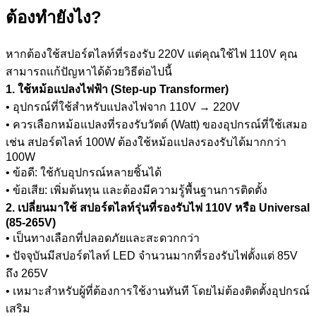
ต้องทำยังไง?
หากต้องใช้สปอร์ตไลท์ที่รองรับ 220V แต่คุณใช้ไฟ 110V คุณ
สามารถแก้ปัญหาได้ด้วยวิธีต่อไปนี้
1. ใช้หม้อแปลงไฟฟ้า (Step-up Transformer)
• อุปกรณ์ที่ใช้สำหรับแปลงไฟจาก 110V → 220V
• ควรเลือกหม้อแปลงที่รองรับวัตต์ (Watt) ของอุปกรณ์ที่ใช้เสมอ
เช่น สปอร์ตไลท์ 100W ต้องใช้หม้อแปลงรองรับได้มากกว่า
100W
• ข้อดี: ใช้กับอุปกรณ์หลายชิ้นได้
• ข้อเสีย: เพิ่มต้นทุน และต้องมีความรู้พื้นฐานการติดตั้ง
2. เปลี่ยนมาใช้ สปอร์ตไลท์รุ่นที่รองรับไฟ 110V หรือ Universal
(85-265V)
• เป็นทางเลือกที่ปลอดภัยและสะดวกกว่า
• ปัจจุบันมีสปอร์ตไลท์ LED จำนวนมากที่รองรับไฟตั้งแต่ 85V
ถึง 265V
• เหมาะสำหรับผู้ที่ต้องการใช้งานทันที โดยไม่ต้องติดตั้งอุปกรณ์
เสริม