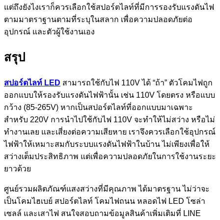
แต่ถึงยังไงเราก็ควรเลือกใช้สปอร์ตไลท์ที่มีการรองรับแรงดันไฟ
ตามมาตราฐานตามที่ระบุในสลาก เพื่อความปลอดภัยต่อ
อุปกรณ์ และตัวผู้ใช้งานเอง
สรุป
สปอร์ตไลท์ LED
สามารถใช้กับไฟ 110V ได้ “ถ้า” ตัวโคมไฟถูก
ออกแบบให้รองรับแรงดันไฟฟ้านั้น เช่น 110V โดยตรง หรือแบบ
กว้าง (85-265V) หากเป็นสปอร์ตไลท์ที่ออกแบบมาเฉพาะ
สำหรับ 220V การนำไปใช้กับไฟ 110V จะทำให้ไม่สว่าง หรือไม่
ทำงานเลย และเสี่ยงต่อความเสียหาย เราจึงควรเลือกใช้อุปกรณ์
ไฟฟ้าให้เหมาะสมกับระบบแรงดันไฟฟ้าในบ้าน ไม่เพียงเพื่อให้
สว่างเต็มประสิทธิภาพ แต่เพื่อความปลอดภัยในการใช้งานระยะ
ยาวด้วย
ศูนย์รวมผลิตภัณฑ์แสงสว่างที่มีคุณภาพ ได้มาตรฐาน ไม่ว่าจะ
เป็นโคมไฮเบย์ สปอร์ตไลท์ โคมไฟถนน หลอดไฟ LED โซล่า
เซลล์ และเสาไฟ สนใจสอบถามข้อมูลสินค้าเพิ่มเติมที่ LINE