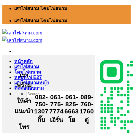
Skip
เสาไฟสนาม โคมไฟสนาม
to
content
เสาไฟสนาม โคมไฟสนาม
หน้าหลัก
เสาไฟสนาม
โคมไฟสนาม
เรา
หลอดไฟ E27
เสาไฟสนามหญ้า
พร้อม
ติดต่อสอบถาม
Search
082-
061-
061-
089-
for:
ให้คำ
750-
775-
825-
760-
แนะนำ
1307
7774
6663
1760
กิ๊บ
เอิร์น
โย
ตู่
โทร