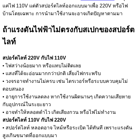
แค่ไฟ 110V แต่ตัวสปอร์ตไลท์ออกแบบมาเพื่อ 220V หรือไฟ
บ้านโดยเฉพาะ การนำมาใช้งานจะอาจเกิดปัญหาตามมา
ถ้าแรงดันไฟฟ้าไม่ตรงกับสเปกของสปอร์ต
ไลท์
สปอร์ตไลท์ 220V กับไฟ 110V
• ไฟสว่างน้อยมาก หรือแทบไม่ติดเลย
• แสงที่ได้จะอ่อนมากกว่าปกติ เสี่ยงไฟกระพริบ
• วงจรอาจทำงานไม่ครบ เช่น ไดรเวอร์หรือระบบควบคุมไม่
ตอบสนอง
• อายุการใช้งานลดลง หากใช้งานผิดนานๆ เกิดความเสียหาย
กับอุปกรณ์ในระยะยาว
• อาจทำให้หลอดดำไว เกิดเสียงกวน หรือไฟไม่ทำงาน
สปอร์ตไลท์ 110V กับไฟ 220V
• สปอร์ตไลท์ หลอดอาจ ไหม้หรือระเบิด ได้ทันที เพราะแรงดัน
สูงเกินขนาดที่ออกแบบมา