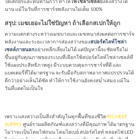
ได้เสถียรและทนทานกว่า ทำให้
ไฟโซล่าเซลล์
ยังคงสว่างได้
นาน แม้ในวันที่การชาร์จพลังงานไม่เต็ม 100%
สรุป: เมฆเยอะไม่ใช่ปัญหา ถ้าเลือกสเปกให้ถูก
ความแตกต่างระหว่างเมฆบางและเมฆหนาส่งผลต่อการชาร์จ
พลังงานและระยะเวลาการส่องสว่างของ
สปอร์ตไลท์โซล่า
เซลล์ภายนอก
อย่างหลีกเลี่ยงไม่ได้ แต่ปัญหานี้จะชัดหรือไม่
ขึ้นอยู่กับคุณภาพของระบบที่เลือกใช้สปอร์ตไลท์โซล่าเซลล์ที่
ใช้แผงประสิทธิภาพสูง มีระบบควบคุมการชาร์จที่ดี และ
แบตเตอรี่ที่ได้มาตรฐาน จะรับมือกับสภาพอากาศแปรปรวนได้
ดีกว่าอย่างเห็นได้ชัด ทำให้การใช้งานยังคงสม่ำเสมอ แม้ใน
วันที่แดดไม่เป็นใจ
เพราะแสงสว่างเป็นสิ่งสำคัญในทุกพื้นที่ของชีวิต
RICHEST
SUPPLY
ศูนย์รวมผลิตภัณฑ์แสงสว่างที่มีคุณภาพ ได้มาตรฐาน
ไม่ว่าจะเป็นโคมไฟถนน โคมไฮเบย์ สปอร์ตไลท์ หลอดไฟ LED