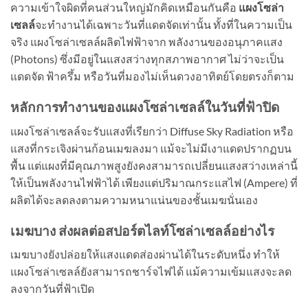
ความเข้าใจผิดที่คนส่วนใหญ่มักคิดเหมือนกันคือ
แผงโซล่า
เซลล์
จะทำงานได้เฉพาะวันที่แดดจัดเท่านั้น ทั้งที่ในความเป็น
จริง แผงโซล่าเซลล์ผลิตไฟฟ้าจาก พลังงานของอนุภาคแสง
(Photons) ซึ่งมีอยู่ในแสงสว่างทุกสภาพอากาศ ไม่ว่าจะเป็น
แดดจัด ฟ้าครึ้ม หรือวันที่มองไม่เห็นดวงอาทิตย์โดยตรงก็ตาม
หลักการทำงานของแผงโซล่าเซลล์ในวันที่ฟ้าปิด
แผงโซล่าเซลล์จะรับแสงที่เรียกว่า Diffuse Sky Radiation หรือ
แสงที่กระเจิงผ่านก้อนเมฆลงมา แม้จะไม่มีเงาแดดปรากฏบน
พื้น แต่แผงที่มีคุณภาพสูงยังคงสามารถเปลี่ยนแสงสว่างเหล่านี้
ให้เป็นพลังงานไฟฟ้าได้ เพียงแต่ปริมาณกระแสไฟ (Ampere) ที่
ผลิตได้จะลดลงตามความหนาแน่นของชั้นเมฆนั่นเอง
เมฆบาง ส่งผลต่อสปอร์ตไลท์โซล่าเซลล์อย่างไร
เมฆบางยังปล่อยให้แสงแดดส่องผ่านได้ในระดับหนึ่ง ทำให้
แผงโซล่าเซลล์ยังสามารถชาร์จไฟได้ แม้ความเข้มแสงจะลด
ลงจากวันที่ฟ้าเปิด