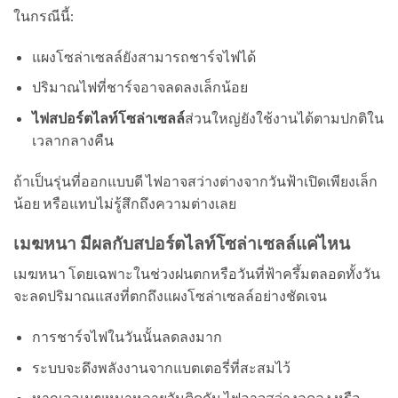
ในกรณีนี้:
แผงโซล่าเซลล์ยังสามารถชาร์จไฟได้
ปริมาณไฟที่ชาร์จอาจลดลงเล็กน้อย
ไฟสปอร์ตไลท์โซล่าเซลล์
ส่วนใหญ่ยังใช้งานได้ตามปกติใน
เวลากลางคืน
ถ้าเป็นรุ่นที่ออกแบบดี ไฟอาจสว่างต่างจากวันฟ้าเปิดเพียงเล็ก
น้อย หรือแทบไม่รู้สึกถึงความต่างเลย
เมฆหนา มีผลกับสปอร์ตไลท์โซล่าเซลล์แค่ไหน
เมฆหนา โดยเฉพาะในช่วงฝนตกหรือวันที่ฟ้าครึ้มตลอดทั้งวัน
จะลดปริมาณแสงที่ตกถึงแผงโซล่าเซลล์อย่างชัดเจน
การชาร์จไฟในวันนั้นลดลงมาก
ระบบจะดึงพลังงานจากแบตเตอรี่ที่สะสมไว้
หากเจอเมฆหนาหลายวันติดกัน ไฟอาจสว่างลดลง หรือ