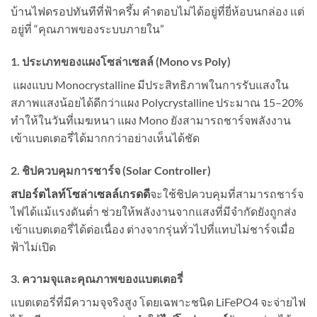
บ้านไฟดรอปทันทีที่ฟ้าครึ้ม คำตอบไม่ได้อยู่ที่ยี่ห้อบนกล่อง แต่
อยู่ที่ “คุณภาพของระบบภายใน”
1. ประเภทของแผงโซล่าเซลล์ (Mono vs Poly)
แผงแบบ Monocrystalline มีประสิทธิภาพในการรับแสงใน
สภาพแสงน้อยได้ดีกว่าแผง Polycrystalline ประมาณ 15–20%
ทำให้ในวันที่เมฆหนา แผง Mono ยังสามารถชาร์จพลังงาน
เข้าแบตเตอรี่ได้มากกว่าอย่างเห็นได้ชัด
2. ชิปควบคุมการชาร์จ (Solar Controller)
สปอร์ตไลท์โซล่าเซลล์เกรดดี
จะใช้ชิปควบคุมที่สามารถชาร์จ
ไฟได้แม้แรงดันต่ำ ช่วยให้พลังงานจากแสงที่มีจำกัดยังถูกส่ง
เข้าแบตเตอรี่ได้ต่อเนื่อง ต่างจากรุ่นทั่วไปที่แทบไม่ชาร์จเมื่อ
ฟ้าไม่เปิด
3. ความจุและคุณภาพของแบตเตอรี่
แบตเตอรี่ที่มีความจุจริงสูง โดยเฉพาะชนิด LiFePO4 จะจ่ายไฟ