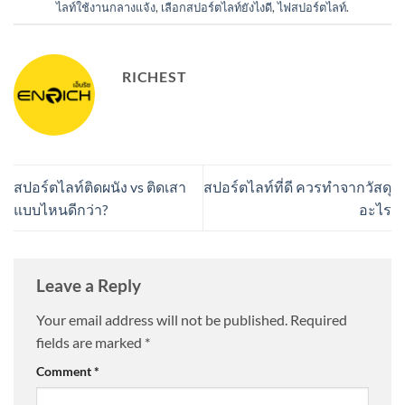
ไลท์ใช้งานกลางแจ้ง
,
เลือกสปอร์ตไลท์ยังไงดี
,
ไฟสปอร์ตไลท์
.
RICHEST
สปอร์ตไลท์ติดผนัง vs ติดเสา
สปอร์ตไลท์ที่ดี ควรทำจากวัสดุ
แบบไหนดีกว่า?
อะไร
Leave a Reply
Your email address will not be published.
Required
fields are marked
*
Comment
*