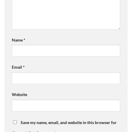
Name
*
Email
*
Website
Save my name, email, and website in this browser for