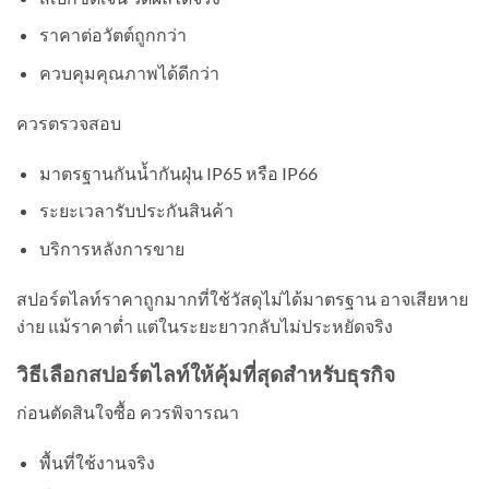
ราคาต่อวัตต์ถูกกว่า
ควบคุมคุณภาพได้ดีกว่า
ควรตรวจสอบ
มาตรฐานกันน้ำกันฝุ่น IP65 หรือ IP66
ระยะเวลารับประกันสินค้า
บริการหลังการขาย
สปอร์ตไลท์ราคาถูกมากที่ใช้วัสดุไม่ได้มาตรฐาน อาจเสียหาย
ง่าย แม้ราคาต่ำ แต่ในระยะยาวกลับไม่ประหยัดจริง
วิธีเลือกสปอร์ตไลท์ให้คุ้มที่สุดสำหรับธุรกิจ
ก่อนตัดสินใจซื้อ ควรพิจารณา
พื้นที่ใช้งานจริง