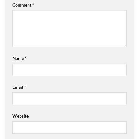
Comment
*
Name
*
Email
*
Website