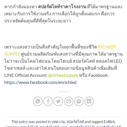
หากกำลังมองหา
สปอร์ตไลท์ราคาโรงงาน
ที่ได้มาตรฐานและ
เหมาะกับการใช้งานจริง การเลือกให้ถูกตั้งแต่แรก คือการ
ประหยัดต้นทุนที่ดีที่สุดในระยะยาว
เพราะแสงสว่างเป็นสิ่งสำคัญในทุกพื้นที่ของชีวิต
RICHEST
SUPPLY
ศูนย์รวมผลิตภัณฑ์แสงสว่างที่มีคุณภาพ ได้มาตรฐาน
ไม่ว่าจะเป็นโคมไฟถนน โคมไฮเบย์ สปอร์ตไลท์ หลอดไฟ LED
โซล่าเซลล์ และเสาไฟ สนใจสอบถามข้อมูลสินค้าเพิ่มเติมที่
LINE Official Account:
@richestsupply
หรือ Facebook:
https://www.facebook.com/enrichled
This entry was posted in
บทความ
,
สปอร์ตไลท์
and tagged
EnRich
,