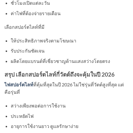
ชั่วโมงเปิดแต่ละวัน
ค่าไฟที่ต้องจ่ายรายเดือน
เลือกสปอร์ตไลท์ที่มี
ให้ประสิทธิภาพจริงตามโฆษณา
รับประกันชัดเจน
ผลิตโดยแบรนด์ที่เชี่ยวชาญด้านแสงสว่างโดยตรง
สรุป เลือกสปอร์ตไลท์กี่วัตต์ถึงจะคุ้มในปี 2026
ไฟสปอร์ตไลท์
ที่คุ้มที่สุดในปี 2026 ไม่ใช่รุ่นที่วัตต์สูงที่สุด แต่
คือรุ่นที่
สว่างเพียงพอต่อการใช้งาน
ประหยัดไฟ
อายุการใช้งานยาว ดูแลรักษาง่าย