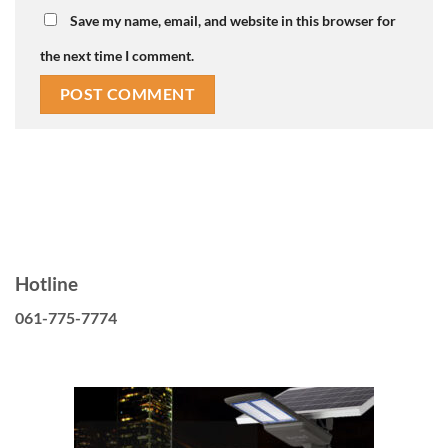
Save my name, email, and website in this browser for
the next time I comment.
Hotline
061-775-7774