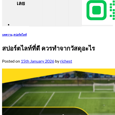
เลย
บทความ
,
สปอร์ตไลท์
สปอร์ตไลท์ที่ดี ควรทำจากวัสดุอะไร
Posted on
15th January 2026
by
richest