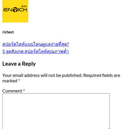
richest
สปอร์ตไลท์แบบไหนดูแลง่ายที่สุด?
5 จุดสังเกต สปอร์ตไลท์คุณภาพต่ำ
Leave a Reply
Your email address will not be published.
Required fields are
marked
*
Comment
*