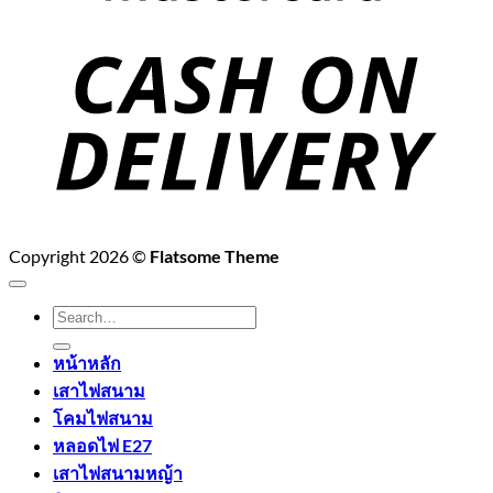
C
D
Copyright 2026 ©
Flatsome Theme
Search
for:
หน้าหลัก
เสาไฟสนาม
โคมไฟสนาม
หลอดไฟ E27
เสาไฟสนามหญ้า