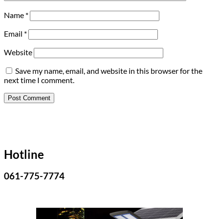
Name
*
Email
*
Website
Save my name, email, and website in this browser for the
next time I comment.
Hotline
061-775-7774