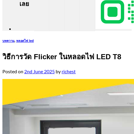
เลย
บทความ
,
หลอดไฟ led
วิธีการวัด Flicker ในหลอดไฟ LED T8
Posted on
2nd June 2025
by
richest