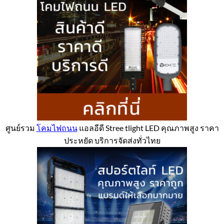
ศูนย์รวม
โคมไฟถนน
แอลอีดี Stree tlight LED คุณภาพสูง ราคา
ประหยัด บริการจัดส่งทั่วไทย