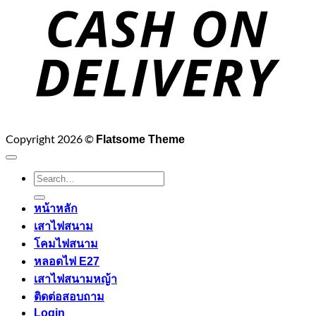
D
Copyright 2026 ©
Flatsome Theme
Search
for:
หน้าหลัก
เสาไฟสนาม
โคมไฟสนาม
หลอดไฟ E27
เสาไฟสนามหญ้า
ติดต่อสอบถาม
Login