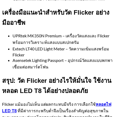
เครื่องมือแนะนำสำหรับวัด Flicker อย่าง
มืออาชีพ
UPRtek MK350N Premium – เครื่องวัดแสงและ Flicker
พร้อมการวิเคราะห์แสงแบบสเปกตรัม
Extech LT40 LED Light Meter – วัดความเข้มแสงพร้อม
Flicker
Asensetek Lighting Passport – อุปกรณ์วัดแสงแบบพกพา
เชื่อมต่อสมาร์ตโฟน
สรุป: วัด Flicker อย่างไรให้มั่นใจ ใช้งาน
หลอด LED T8 ได้อย่างปลอดภัย
Flicker แม้มองไม่เห็น แต่ผลกระทบมีจริง การเลือกใช้
หลอดไฟ
ที่มีค่าการกะพริบต่ำจึงเป็นเรื่องสำคัญต่อสุขภาพใน
LED T8