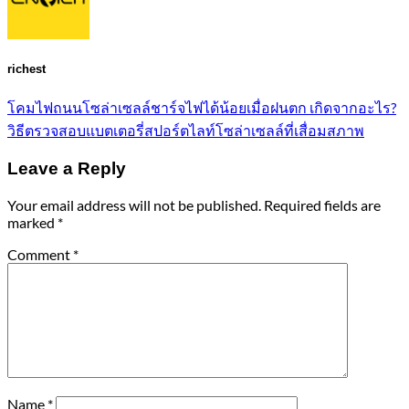
richest
โคมไฟถนนโซล่าเซลล์ชาร์จไฟได้น้อยเมื่อฝนตก เกิดจากอะไร?
วิธีตรวจสอบแบตเตอรี่สปอร์ตไลท์โซล่าเซลล์ที่เสื่อมสภาพ
Leave a Reply
Your email address will not be published.
Required fields are
marked
*
Comment
*
Name
*