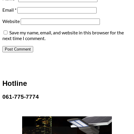
Email
*
Website
Save my name, email, and website in this browser for the
next time I comment.
Hotline
061-775-7774