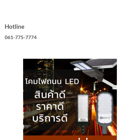
Hotline
061-775-7774