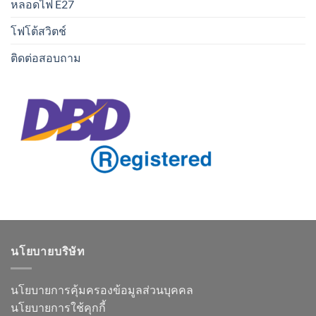
หลอดไฟ E27
โฟโต้สวิตช์
ติดต่อสอบถาม
นโยบายบริษัท
นโยบายการคุ้มครองข้อมูลส่วนบุคคล
นโยบายการใช้คุกกี้