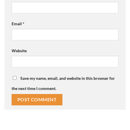
Email
*
Website
Save my name, email, and website in this browser for
the next time I comment.