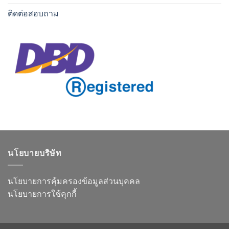
ติดต่อสอบถาม
นโยบายบริษัท
นโยบายการคุ้มครองข้อมูลส่วนบุคคล
นโยบายการใช้คุกกี้