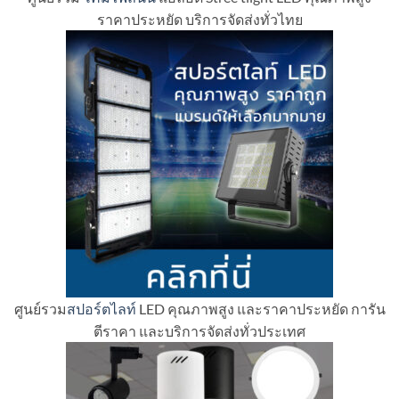
ราคาประหยัด บริการจัดส่งทั่วไทย
ศูนย์รวม
สปอร์ตไลท์
LED คุณภาพสูง และราคาประหยัด การัน
ตีราคา และบริการจัดส่งทั่วประเทศ