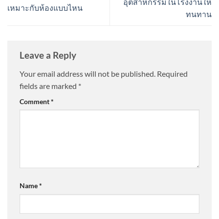
อุตสาหกรรมในโรงงานให้
เหมาะกับห้องแบบไหน
ทนทาน
Leave a Reply
Your email address will not be published.
Required
fields are marked
*
Comment
*
Name
*