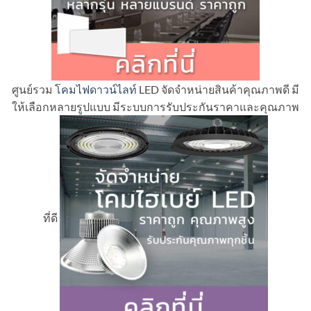
ศูนย์รวม
โคมไฟดาวน์ไลท์
LED จัดจำหน่ายสินค้าคุณภาพดี มี
ให้เลือกหลายรูปแบบ มีระบบการรับประกันราคาและคุณภาพ
ที่ดี