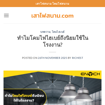
Skip
เสาไฟสนาม โคมไฟสนาม
to
content
บทความ
,
โคมไฮเบย์
ทำไมโคมไฟไฮเบย์ถึงนิยมใช้ใน
โรงงาน?
POSTED ON
26TH NOVEMBER 2025
BY
RICHEST