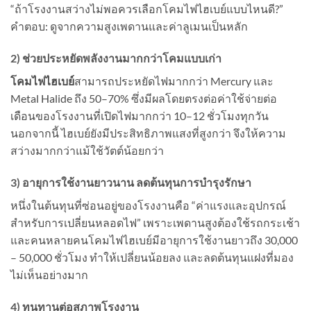
“ถ้าโรงงานสว่างไม่พอควรเลือกโคมไฟไฮเบย์แบบไหนดี?”
คำตอบ: ดูจากความสูงเพดานและค่าลูเมนเป็นหลัก
2) ช่วยประหยัดพลังงานมากกว่าโคมแบบเก่า
โคมไฟไฮเบย์
สามารถประหยัดไฟมากกว่า Mercury และ
Metal Halide ถึง 50–70% ซึ่งมีผลโดยตรงต่อค่าใช้จ่ายต่อ
เดือนของโรงงานที่เปิดไฟมากกว่า 10–12 ชั่วโมงทุกวัน
นอกจากนี้ ไฮเบย์ยังมีประสิทธิภาพแสงที่สูงกว่า จึงให้ความ
สว่างมากกว่าแม้ใช้วัตต์น้อยกว่า
3) อายุการใช้งานยาวนาน ลดต้นทุนการบำรุงรักษา
หนึ่งในต้นทุนที่ซ่อนอยู่ของโรงงานคือ “ค่าแรงและอุปกรณ์
สำหรับการเปลี่ยนหลอดไฟ” เพราะเพดานสูงต้องใช้รถกระเช้า
และคนหลายคนโคมไฟไฮเบย์มีอายุการใช้งานยาวถึง 30,000
– 50,000 ชั่วโมง ทำให้เปลี่ยนน้อยลง และลดต้นทุนแฝงที่มอง
ไม่เห็นอย่างมาก
4) ทนทานต่อสภาพโรงงาน