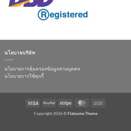
นโยบายบริษัท
นโยบายการคุ้มครองข้อมูลส่วนบุคคล
นโยบายการใช้คุกกี้
Visa
PayPal
Stripe
MasterCard
Cash
On
Copyright 2026 ©
Flatsome Theme
Delivery