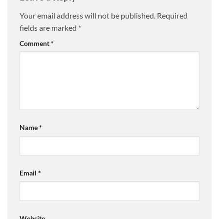
Your email address will not be published.
Required
fields are marked
*
Comment
*
Name
*
Email
*
Website