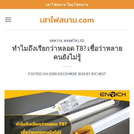
Skip
เสาไฟสนาม โคมไฟสนาม
to
content
บทความ
,
หลอดไฟ LED
ทำไมถึงเรียกว่าหลอด T8? เชื่อว่าหลาย
คนยังไม่รู้
POSTED ON
23RD DECEMBER 2024
BY
RICHEST