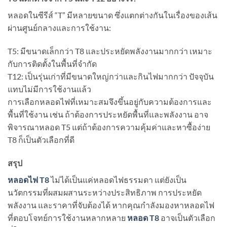
หลอดในซีรีส์ “T” มีหลายขนาด ซึ่งแตกต่างกันในเรื่องของเส้น
ผ่านศูนย์กลางและการใช้งาน:
T5: มีขนาดเล็กกว่า T8 และประหยัดพลังงานมากกว่า เหมาะ
กับการติดตั้งในพื้นที่จำกัด
T12: เป็นรุ่นเก่าที่มีขนาดใหญ่กว่าและกินไฟมากกว่า ปัจจุบัน
แทบไม่มีการใช้งานแล้ว
การเลือกหลอดไฟที่เหมาะสมจึงขึ้นอยู่กับความต้องการและ
พื้นที่ใช้งาน เช่น ถ้าต้องการประหยัดพื้นที่และพลังงาน อาจ
พิจารณาหลอด T5 แต่ถ้าต้องการความคุ้มค่าและหาซื้อง่าย
T8 ก็เป็นตัวเลือกที่ดี
สรุป
หลอดไฟ T8
ไม่ได้เป็นแค่หลอดไฟธรรมดา แต่ยังเป็น
นวัตกรรมที่ผสมผสานระหว่างประสิทธิภาพ การประหยัด
พลังงาน และราคาที่จับต้องได้ หากคุณกำลังมองหาหลอดไฟ
ที่ตอบโจทย์การใช้งานหลากหลาย
หลอด T8
อาจเป็นตัวเลือก