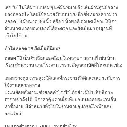
เลข “8” ไม่ได้มาแบบสุ่ม ๆ แต่มันหมายถึง เส้นผ่านศูนย์กลาง
ของหลอดไฟ โดยใช้หน่วยวัดแบบ 1/8 นิ้ว ซึ่งหมายความว่า
หลอด T8 มีขนาด 8/8 นิ้ว หรือ 1 นิ้วพอดี ตัวเลขนี้ช่วยให้เรา
จำแนกขนาดของหลอดได้สะดวก และยังเป็นมาตรฐานที่
เข้าใจได้ง่าย
ทำไมหลอด T8 ถึงเป็นที่นิยม?
หลอด T8
เป็นตัวเลือกยอดนิยมในหลาย ๆ สถานที่ เช่น บ้าน
เรือน สำนักงาน และโรงงาน เพราะมีคุณสมบัติที่โดดเด่น เช่น:
แสงสว่างคุณภาพสูง: ให้แสงที่กระจายตัวดีและเหมาะกับการ
ใช้งานหลากหลาย
ประหยัดพลังงาน: ช่วยลดค่าไฟฟ้าได้อย่างมีประสิทธิภาพ
ราคาเข้าถึงได้: มีราคาคุ้มค่าเมื่อเทียบกับหลอดประเภทอื่น
หาซื้อง่าย: มีจำหน่ายทั่วไปในร้านขายอุปกรณ์ไฟฟ้าและ
ออนไลน์
T8 แตกต่างจาก T5 และ T12 อย่างไร?