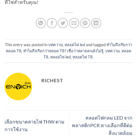
ที่ใช่สำหรับคุณ!
This entry was posted in
บทความ
,
หลอดไฟ led
and tagged
ทำไมถึงเรียกว่า
หลอด T8
,
ทำไมถึงเรียกว่าหลอด T8? เชื่อว่าหลายคนยังไม่รู้
,
บทความ
,
หลอด
T8
,
หลอดไฟ led
,
หลอดไฟ T8
.
RICHEST
หลอดไฟกลม LED จาก
เลือกขนาดสายไฟ THW ตาม
พลาสติกPCR ทางเลือกที่ดีต่อ
การใช้งาน
สิ่งแวดล้อม