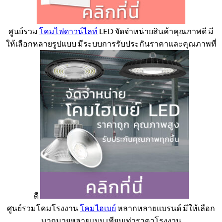
ศูนย์รวม
โคมไฟดาวน์ไลท์
LED จัดจำหน่ายสินค้าคุณภาพดี มี
ให้เลือกหลายรูปแบบ มีระบบการรับประกันราคาและคุณภาพที่
ดี
ศูนย์รวมโคมโรงงาน
โคมไฮเบย์
หลากหลายแบรนด์ มีให้เลือก
มากมายหลายแบบ เทียบเท่าราคาโรงงาน