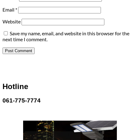
Email
*
Website
Save my name, email, and website in this browser for the
next time I comment.
Hotline
061-775-7774