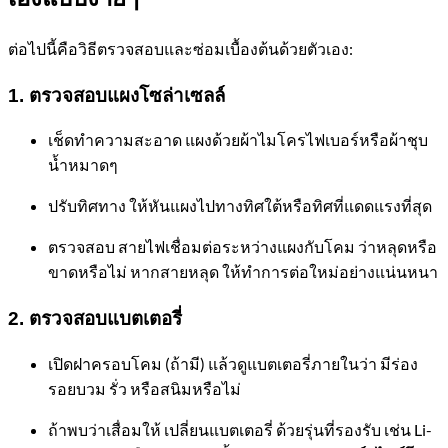
ต่อไปนี้คือวิธีตรวจสอบและซ่อมเบื้องต้นด้วยตัวเอง:
1. ตรวจสอบแผงโซล่าเซลล์
เช็ดทำความสะอาด แผงด้วยผ้าไมโครไฟเบอร์หรือผ้าชุบ
น้ำหมาดๆ
ปรับทิศทาง ให้หันแผงไปทางทิศใต้หรือทิศที่แดดแรงที่สุด
ตรวจสอบ สายไฟเชื่อมต่อระหว่างแผงกับโคม ว่าหลุดหรือ
ขาดหรือไม่ หากสายหลุด ให้ทำการต่อใหม่อย่างแน่นหนา
2. ตรวจสอบแบตเตอรี่
เปิดฝาครอบโคม (ถ้ามี) แล้วดูแบตเตอรี่ภายในว่า มีร่อง
รอยบวม รั่ว หรือสนิมหรือไม่
ถ้าพบว่าเสื่อมให้ เปลี่ยนแบตเตอรี่ ด้วยรุ่นที่รองรับ เช่น Li-