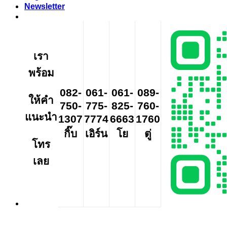
Newsletter
เรา
พร้อม
082-
061-
061-
089-
ให้คำ
750-
775-
825-
760-
แนะนำ
1307
7774
6663
1760
กิ๊บ
เอิร์น
โย
ตู่
โทร
เลย