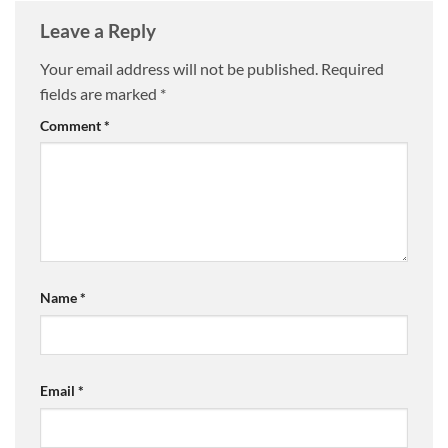
Leave a Reply
Your email address will not be published.
Required
fields are marked
*
Comment
*
Name
*
Email
*