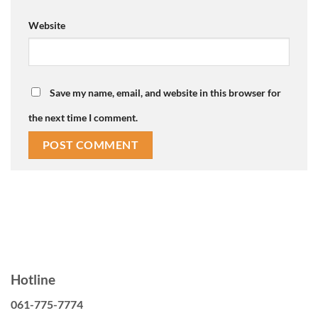
Website
Save my name, email, and website in this browser for
the next time I comment.
Hotline
061-775-7774