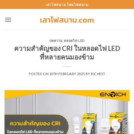
Skip
เสาไฟสนาม โคมไฟสนาม
to
content
บทความ
,
หลอดไฟ LED
ความสำคัญของ CRI ในหลอดไฟ LED
ที่หลายคนมองข้าม
POSTED ON
10TH FEBRUARY 2025
BY
RICHEST