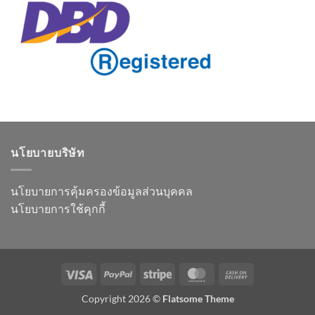
นโยบายบริษัท
นโยบายการคุ้มครองข้อมูลส่วนบุคคล
นโยบายการใช้คุกกี้
Visa
PayPal
Stripe
MasterCard
Cash
On
Copyright 2026 ©
Flatsome Theme
Delivery