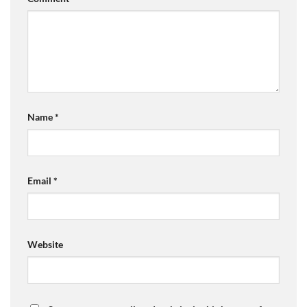
Name
*
Email
*
Website