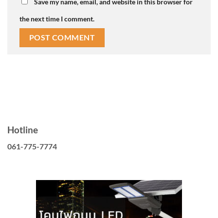
Save my name, email, and website in this browser for
the next time I comment.
Hotline
061-775-7774