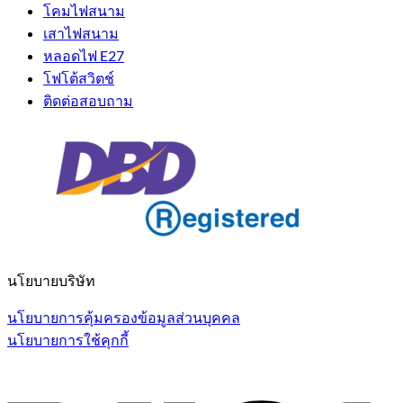
โคมไฟสนาม
เสาไฟสนาม
หลอดไฟ E27
โฟโต้สวิตช์
ติดต่อสอบถาม
นโยบายบริษัท
นโยบายการคุ้มครองข้อมูลส่วนบุคคล
นโยบายการใช้คุกกี้
V