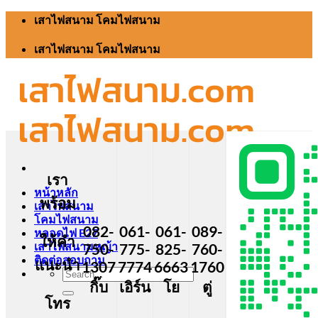
Skip
เสาไฟสนาม โคมไฟสนาม
to
content
เสาไฟสนาม โคมไฟสนาม
เรา
หน้าหลัก
พร้อม
เสาไฟสนาม
โคมไฟสนาม
082-
061-
061-
089-
หลอดไฟ E27
ให้คำ
เสาไฟสนามหญ้า
750-
775-
825-
760-
ติดต่อสอบถาม
แนะนำ
1307
7774
6663
1760
Search
กิ๊บ
เอิร์น
โย
ตู่
for:
โทร