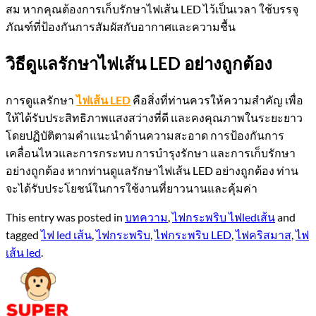
สม หากคุณต้องการเก็บรักษาไฟเส้น LED ไว้เป็นเวลา ใช้บรรจุ
ภัณฑ์ที่ป้องกันการสัมผัสกับอากาศและความชื้น
วิธีดูแลรักษาไฟเส้น LED อย่างถูกต้อง
การดูแลรักษา
ไฟเส้น LED
คือสิ่งที่ท่านควรให้ความสำคัญ เพื่อ
ให้ได้รับประสิทธิภาพแสงสว่างที่ดี และคงคุณภาพในระยะยาว
โดยปฏิบัติตามคำแนะนำด้านความสะอาด การป้องกันการ
เคลื่อนไหวและการกระทบ การบำรุงรักษา และการเก็บรักษา
อย่างถูกต้อง หากท่านดูแลรักษาไฟเส้น LED อย่างถูกต้อง ท่าน
จะได้รับประโยชน์ในการใช้งานที่ยาวนานและคุ้มค่า
This entry was posted in
บทความ
,
ไฟกระพริบ ไฟledเส้น
and
tagged
ไฟ led เส้น
,
ไฟกระพริบ
,
ไฟกระพริบ LED
,
ไฟคริสมาส
,
ไฟ
เส้น led
.