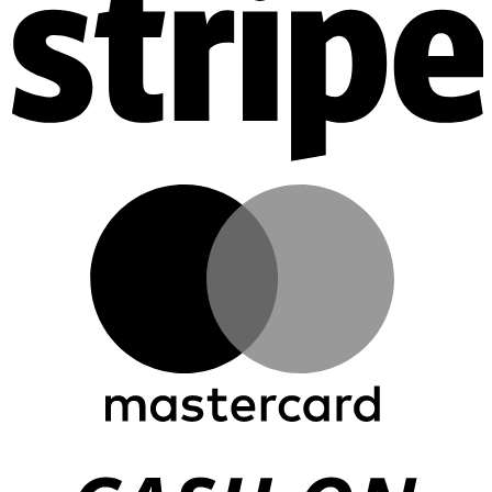
M
C
D