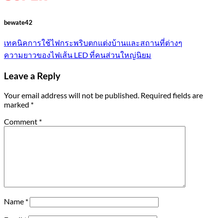
bewate42
เทคนิคการใช้ไฟกระพริบตกแต่งบ้านและสถานที่ต่างๆ
ความยาวของไฟเส้น LED ที่คนส่วนใหญ่นิยม
Leave a Reply
Your email address will not be published.
Required fields are
marked
*
Comment
*
Name
*