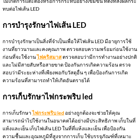
ไม่เกิดการแตะต้องหรือการกระทบอย่างเข้มข้น ที่ตั้งที่ส่งผลกระ
ทบต่อไฟเส้น LED
การบำรุงรักษาไฟเส้น LED
การบำรุงรักษาเป็นสิ่งที่จำเป็นเพื่อให้ไฟเส้น LED มีอายุการใช้
งานที่ยาวนานและคงคุณภาพ ตรวจสอบความพร้อมก่อนใช้งาน
ก่อนที่จะใช้งาน
ไฟคริสมาส
ตรวจสอบว่ามีการทำงานอย่างปกติ
และไม่มีสายสับหรือสายขาด ป้องกันการเกิดความร้อน ตรวจ
สอบว่ามีระยะห่างที่เพียงพอกับวัสดุอื่น ๆ เพื่อป้องกันการเกิด
ความร้อนที่สามารถทำให้เกิดอันตรายได้
การเก็บรักษาไฟกระพริบ led
การเก็บรักษา
ไฟกระพริบ led
อย่างถูกต้องจะช่วยให้คุณ
สามารถนำไปใช้งานในอนาคตได้อย่างมีประสิทธิภาพ เก็บในที่
แห้งและเย็น เก็บไฟเส้น LED ในที่ที่แห้งและเย็น เพื่อป้องกัน
ความชื้นและอุณหภูมิที่สูงจากการเก็บ ใช้บรรจุภัณฑ์ที่เหมาะ