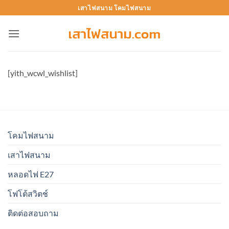
Skip
เสาไฟสนาม โคมไฟสนาม
to
content
[yith_wcwl_wishlist]
โคมไฟสนาม
เสาไฟสนาม
หลอดไฟ E27
โฟโต้สวิตช์
ติดต่อสอบถาม