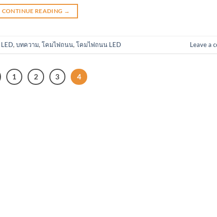
CONTINUE READING
→
น LED
,
บทความ
,
โคมไฟถนน
,
โคมไฟถนน LED
Leave a 
1
2
3
4