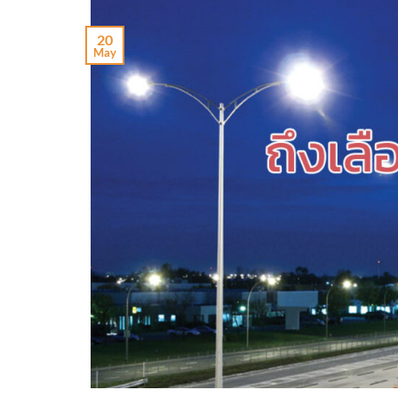
20
May