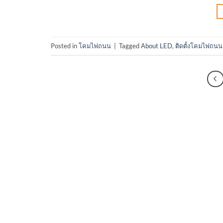
Posted in
โคมไฟถนน
|
Tagged
About LED
,
ติดตั้งโคมไฟถน