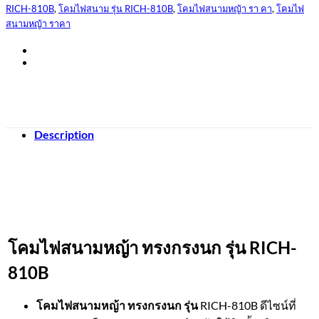
RICH-810B
,
โคมไฟสนาม รุ่น RICH-810B
,
โคมไฟสนามหญ้า รา คา
,
โคมไฟ
สนามหญ้า ราคา
Description
โคมไฟสนามหญ้า ทรงกรงนก รุ่น RICH-
810B
โคมไฟสนามหญ้า ทรงกรงนก รุ่น
RICH-810B
ดีไซน์ที่