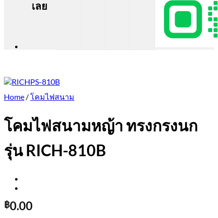
เลย
Home
/
โคมไฟสนาม
โคมไฟสนามหญ้า ทรงกรงนก
รุ่น RICH-810B
0.00
฿