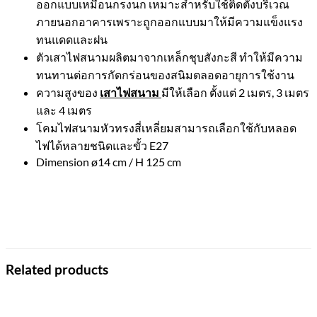
ออกแบบเหมือนกรงนก เหมาะสำหรับใช้ติดตั้งบริเวณ
ภายนอกอาคารเพราะถูกออกแบบมาให้มีความแข็งแรง
ทนแดดและฝน
ตัวเสาไฟสนามผลิตมาจากเหล็กชุบสังกะสี ทำให้มีความ
ทนทานต่อการกัดกร่อนของสนิมตลอดอายุการใช้งาน
ความสูงของ
เสาไฟสนาม
มีให้เลือก ตั้งแต่ 2 เมตร, 3 เมตร
และ 4 เมตร
โคมไฟสนามหัวทรงสี่เหลี่ยมสามารถเลือกใช้กับหลอด
ไฟได้หลายชนิดและขั้ว E27
Dimension ø14 cm / H 125 cm
Related products