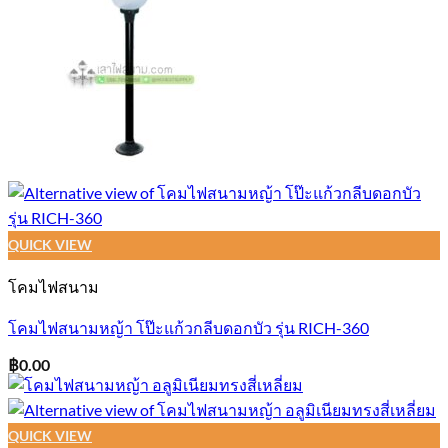
QUICK VIEW
โคมไฟสนาม
โคมไฟสนามหญ้า โป๊ะแก้วกลีบดอกบัว รุ่น RICH-360
฿
0.00
QUICK VIEW