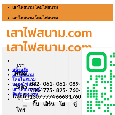
Skip
เสาไฟสนาม โคมไฟสนาม
to
content
เสาไฟสนาม โคมไฟสนาม
เรา
หน้าหลัก
พร้อม
เสาไฟสนาม
โคมไฟสนาม
082-
061-
061-
089-
หลอดไฟ E27
ให้คำ
เสาไฟสนามหญ้า
750-
775-
825-
760-
ติดต่อสอบถาม
แนะนำ
1307
7774
6663
1760
Search
กิ๊บ
เอิร์น
โย
ตู่
for:
โทร