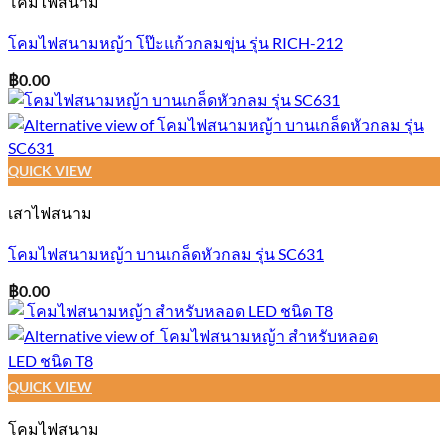
โคมไฟสนาม
โคมไฟสนามหญ้า โป๊ะแก้วกลมขุ่น รุ่น RICH-212
฿
0.00
QUICK VIEW
เสาไฟสนาม
โคมไฟสนามหญ้า บานเกล็ดหัวกลม รุ่น SC631
฿
0.00
QUICK VIEW
โคมไฟสนาม