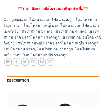
***ราคาดังกล่าวยังไม่รวมภาษีมูลค่าเพิ่ม***
Categories:
เสาไฟสนาม
,
เสาไฟสนามหญ้า
,
โคมไฟสนาม
Tags:
ราคา โคมไฟสนามหญ้า
,
เสาไฟสนาม
,
เสาไฟสนาม 2
เมตรครึ่ง
,
เสาไฟสนาม 3 เมตร
,
เสาไฟสนาม 4 เมตร
,
เสาไฟ
สนาม ราคา
,
เสาไฟสนาม ราคาถูก
,
เสาไฟสนาม รุ่นโคมฝาชี
กิ่งข้าง
,
เสาไฟสนามหญ้า ราคา
,
เสาไฟสนามหญ้า ราคาถูก
,
โคมไฟสนาม ราคา
,
โคมไฟสนาม ราคาถูก
,
โคมไฟสนาม
หญ้า ราคา
,
โคมไฟสนามหญ้า ราคาถูก
DESCRIPTION