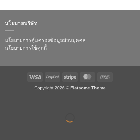
นโยบายบริษัท
นโยบายการคุ้มครองข้อมูลส่วนบุคคล
นโยบายการใช้คุกกี้
Visa
PayPal
Stripe
MasterCard
Cash
On
Copyright 2026 ©
Flatsome Theme
Delivery