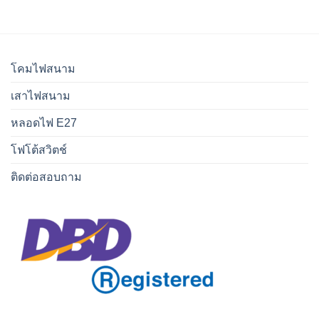
โคมไฟสนาม
เสาไฟสนาม
หลอดไฟ E27
โฟโต้สวิตช์
ติดต่อสอบถาม