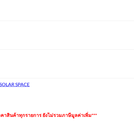
 SOLAR SPACE
าคาสินค้าทุกรายการ ยังไม่รวมภาษีมูลค่าเพิ่ม***