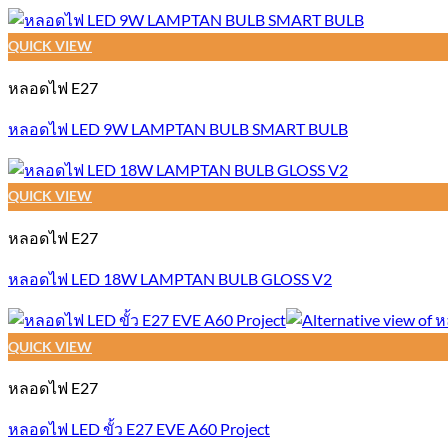
QUICK VIEW
หลอดไฟ E27
หลอดไฟ LED 9W LAMPTAN BULB SMART BULB
QUICK VIEW
หลอดไฟ E27
หลอดไฟ LED 18W LAMPTAN BULB GLOSS V2
QUICK VIEW
หลอดไฟ E27
หลอดไฟ LED ขั้ว E27 EVE A60 Project